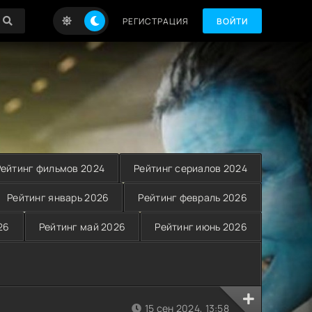
РЕГИСТРАЦИЯ
ВОЙТИ
Рейтинг фильмов 2024
Рейтинг сериалов 2024
Рейтинг январь 2026
Рейтинг февраль 2026
26
Рейтинг май 2026
Рейтинг июнь 2026
15 сен 2024, 13:58