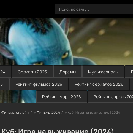
024
Сериалы 2025
Дорамы
Мультсериалы
25
Рейтинг фильмов 2026
Рейтинг сериалов 2026
Рейтинг март 2026
Рейтинг апрель 20
Фильмы онлайн
»
Фильмы 2024
» Куб: Игра на выживание (2024)
Куб: Игра на выживание (2024)