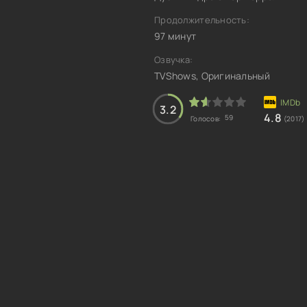
Продолжительность:
97 минут
Озвучка:
TVShows, Оригинальный
3.2
4.8
59
Голосов:
(2017)