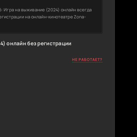
: Игра на выживание (2024) онлайн всегда
 регистрации на онлайн-кинотеатре Zona-
4) онлайн без регистрации
НЕ РАБОТАЕТ?