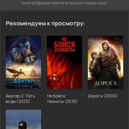
многообразие притягательного мира кино.
Рекомендуем к просмотру:
Аватар 2: Путь
Не бойся
Дорога (2009)
воды (2023)
темноты (2010)