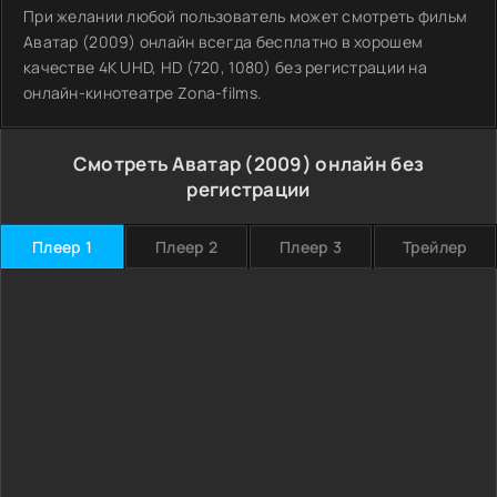
При желании любой пользователь может смотреть фильм
Аватар (2009) онлайн всегда бесплатно в хорошем
качестве 4K UHD, HD (720, 1080) без регистрации на
онлайн-кинотеатре Zona-films.
Смотреть Аватар (2009) онлайн без
регистрации
Плеер 1
Плеер 2
Плеер 3
Трейлер