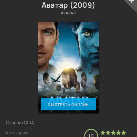
Аватар (2009)
AVATAR
СМОТРЕТЬ ОНЛАЙН
Страна: США
Категории:
10