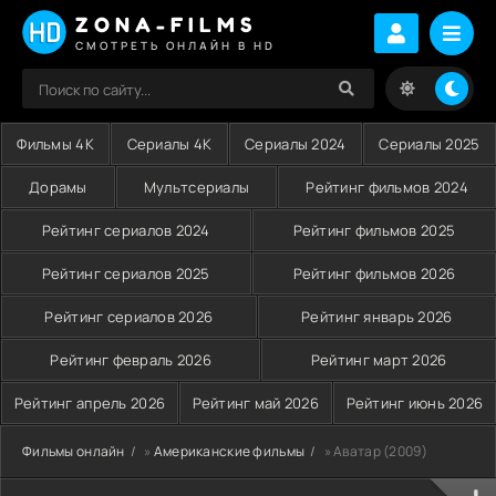
ZONA-FILMS
СМОТРЕТЬ ОНЛАЙН В HD
Фильмы 4K
Сериалы 4K
Сериалы 2024
Сериалы 2025
Дорамы
Мультсериалы
Рейтинг фильмов 2024
Рейтинг сериалов 2024
Рейтинг фильмов 2025
Рейтинг сериалов 2025
Рейтинг фильмов 2026
Рейтинг сериалов 2026
Рейтинг январь 2026
Рейтинг февраль 2026
Рейтинг март 2026
Рейтинг апрель 2026
Рейтинг май 2026
Рейтинг июнь 2026
Фильмы онлайн
»
Американские фильмы
» Аватар (2009)