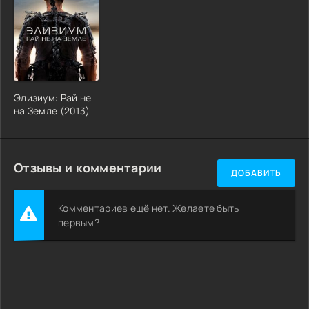
Элизиум: Рай не
на Земле (2013)
Отзывы и комментарии
ДОБАВИТЬ
Комментариев ещё нет. Желаете быть
первым?