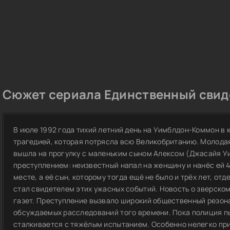
Сюжет сериала Единственный свиде
В июле 1992 года тихий летний день на Уимблдон-Коммон в
трагедией, которая потрясла всю Великобританию. Молода
вышла на прогулку с маленьким сыном Алексом (Джасайя Уи
преступлением: неизвестный напал на женщину и нанёс ей 
месте, а её сын, которому тогда ещё не было и трёх лет, о
стал свидетелем этих ужасных событий. Новость о зверско
газет. Преступление вызвало широкий общественный резон
обсуждаемых расследований того времени. Пока полиция п
сталкивается с тяжёлым испытанием. Особенно нелегко пр