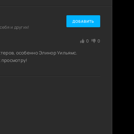
ДОБАВИТЬ
ебя и других!
0
0
актеров, особенно Элинор Уильямс.
к просмотру!