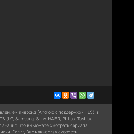
влением андроид (Android с поддержкой HLS), и
 (LG, Samsung, Sony, HAIER, Philips, Toshiba,
то значит, что вы можете cмотреть сериала
иски. Если у Вас невысокая скорость