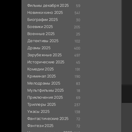
Фильмы декабря 2025
59
Новинки кино 2025
541
Биографии 2025
30
Боевики 2025
205
Военные 2025
25
Детективы 2025
102
Драмы 2025
400
Зарубежные 2025
497
Исторические 2025
45
Комедии 2025
191
Криминал 2025
190
Мелодрамы 2025
83
Мультфильмы 2025
18
Приключения 2025
69
Триллеры 2025
237
Ужасы 2025
138
Фантастические 2025
72
Фэнтези 2025
72