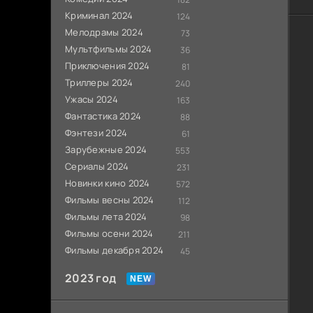
Криминал 2024
124
Мелодрамы 2024
73
Мультфильмы 2024
36
Приключения 2024
81
Триллеры 2024
240
Ужасы 2024
163
Фантастика 2024
88
Фэнтези 2024
61
Зарубежные 2024
553
Сериалы 2024
231
Новинки кино 2024
572
Фильмы весны 2024
112
Фильмы лета 2024
98
Фильмы осени 2024
211
Фильмы декабря 2024
45
2023 год