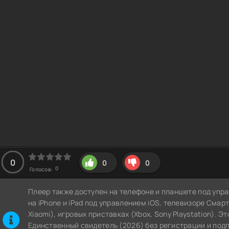
0
0
0
0
Голосов:
Плеер также доступен на телефоне и планшете под упра
на iPhone и iPad под управлением iOS, телевизоре СмартТВ
Xiaomi), игровых приставках (Xbox, Sony Playstation). Э
Единственный свидетель (2026) без регистрации и подп