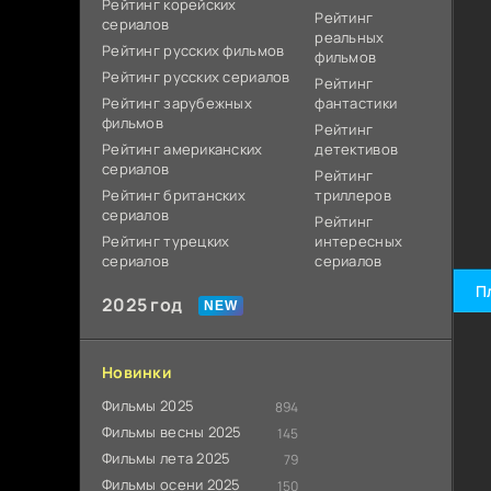
Рейтинг корейских
Рейтинг
сериалов
реальных
Рейтинг русских фильмов
фильмов
Рейтинг русских сериалов
Рейтинг
Рейтинг зарубежных
фантастики
фильмов
Рейтинг
Рейтинг американских
детективов
сериалов
Рейтинг
Рейтинг британских
триллеров
сериалов
Рейтинг
Рейтинг турецких
интересных
сериалов
сериалов
П
2025 год
Новинки
Фильмы 2025
894
Фильмы весны 2025
145
Фильмы лета 2025
79
Фильмы осени 2025
150