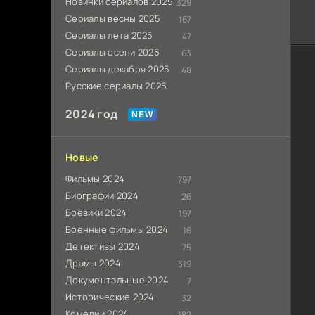
Новинки сериалов 2025
329
Сериалы весны 2025
167
Сериалы лета 2025
47
Сериалы осени 2025
63
Сериалы декабря 2025
48
Русские сериалы 2025
2024 год
Новые
Фильмы 2024
797
Биографии 2024
26
Боевики 2024
197
Военные фильмы 2024
16
Детективы 2024
75
Драмы 2024
319
Документальные 2024
7
Исторические 2024
32
Комедии 2024
182