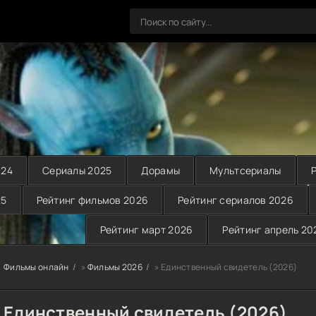
024
Сериалы 2025
Дорамы
Мультсериалы
25
Рейтинг фильмов 2026
Рейтинг сериалов 2026
Рейтинг март 2026
Рейтинг апрель 20
Фильмы онлайн
»
Фильмы 2026
» Единственный свидетель (2026)
Единственный свидетель (2026)