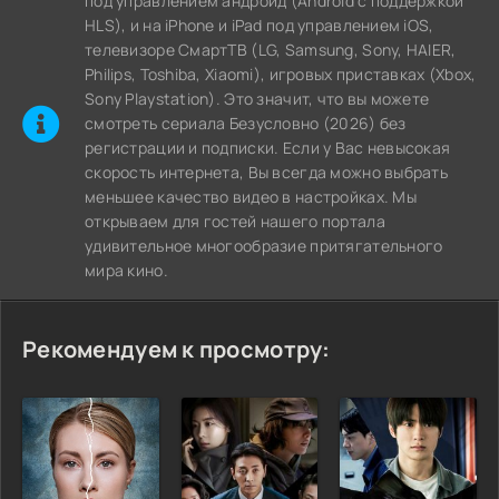
под управлением андроид (Android с поддержкой
HLS), и на iPhone и iPad под управлением iOS,
телевизоре СмартТВ (LG, Samsung, Sony, HAIER,
Philips, Toshiba, Xiaomi), игровых приставках (Xbox,
Sony Playstation). Это значит, что вы можете
cмотреть сериала Безусловно (2026) без
регистрации и подписки. Если у Вас невысокая
скорость интернета, Вы всегда можно выбрать
меньшее качество видео в настройках. Мы
открываем для гостей нашего портала
удивительное многообразие притягательного
мира кино.
Рекомендуем к просмотру: