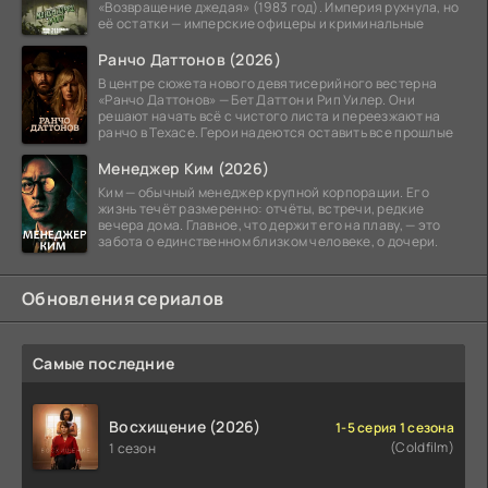
«Возвращение джедая» (1983 год). Империя рухнула, но
её остатки — имперские офицеры и криминальные
Ранчо Даттонов (2026)
В центре сюжета нового девятисерийного вестерна
«Ранчо Даттонов» — Бет Даттон и Рип Уилер. Они
решают начать всё с чистого листа и переезжают на
ранчо в Техасе. Герои надеются оставить все прошлые
Менеджер Ким (2026)
Ким — обычный менеджер крупной корпорации. Его
жизнь течёт размеренно: отчёты, встречи, редкие
вечера дома. Главное, что держит его на плаву, — это
забота о единственном близком человеке, о дочери.
Обновления сериалов
Самые последние
Восхищение (2026)
1-5 серия 1 сезона
(Coldfilm)
1 сезон