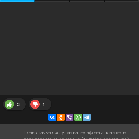
2
1
Плеер также доступен на телефоне и планшете