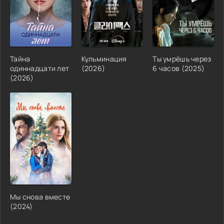
Тайна
Кульминация
Ты умрёшь через
одиннадцати лет
(2026)
6 часов (2025)
(2026)
Мы снова вместе
(2024)