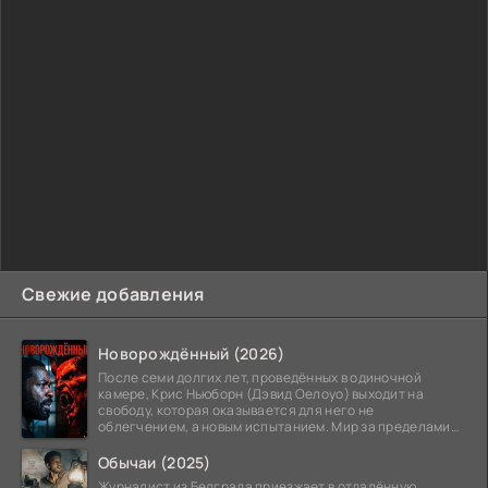
Свежие добавления
Новорождённый (2026)
После семи долгих лет, проведённых в одиночной
камере, Крис Ньюборн (Дэвид Оелоуо) выходит на
свободу, которая оказывается для него не
облегчением, а новым испытанием. Мир за пределами
тюремных стен
Обычаи (2025)
Журналист из Белграда приезжает в отдалённую