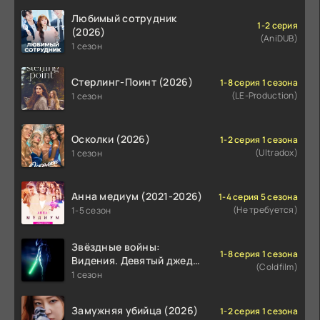
Любимый сотрудник
1-2 серия
(2026)
(AniDUB)
1 сезон
Стерлинг-Поинт (2026)
1-8 серия 1 сезона
(LE-Production)
1 сезон
Осколки (2026)
1-2 серия 1 сезона
(Ultradox)
1 сезон
Анна медиум (2021-2026)
1-4 серия 5 сезона
(Не требуется)
1-5 сезон
Звёздные войны:
1-8 серия 1 сезона
Видения. Девятый джедай
(Coldfilm)
(2026)
1 сезон
Замужняя убийца (2026)
1-2 серия 1 сезона