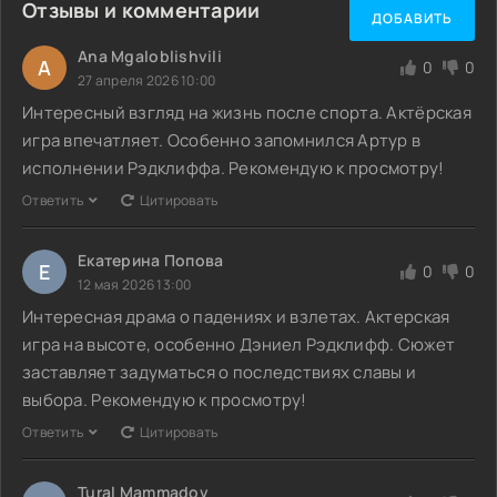
Отзывы и комментарии
ДОБАВИТЬ
Ana Mgaloblishvili
A
0
0
27 апреля 2026 10:00
Интересный взгляд на жизнь после спорта. Актёрская
игра впечатляет. Особенно запомнился Артур в
исполнении Рэдклиффа. Рекомендую к просмотру!
Ответить
Цитировать
Екатерина Попова
Е
0
0
12 мая 2026 13:00
Интересная драма о падениях и взлетах. Актерская
игра на высоте, особенно Дэниел Рэдклифф. Сюжет
заставляет задуматься о последствиях славы и
выбора. Рекомендую к просмотру!
Ответить
Цитировать
Tural Mammadov