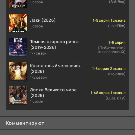
(SoftBox)
1 сезон
Лаки (2026)
1-5 серия 1 сезона
(LostFilm)
1 сезон
Тёмная сторона ринга
1-6 серия
(2019-2026)
(Любительский
многоголосый)
1-7 сезон
Каштановый человечек
1-6 серия 2 сезона
(2026)
(Coldfilm)
1-2 сезон
Эпоха Великого мира
1-48 серия 1 сезона
(2026)
(DubLik.TV)
1 сезон
Комментируют