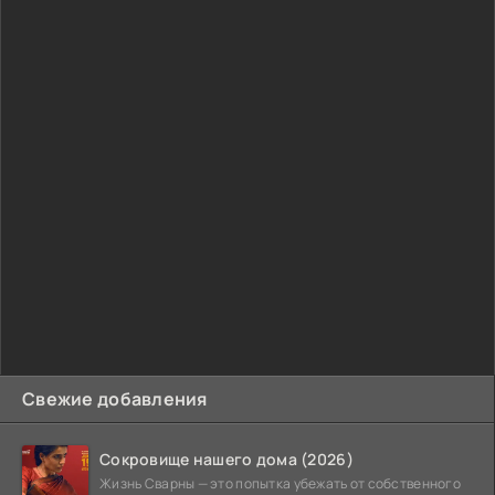
Свежие добавления
Сокровище нашего дома (2026)
Жизнь Сварны — это попытка убежать от собственного