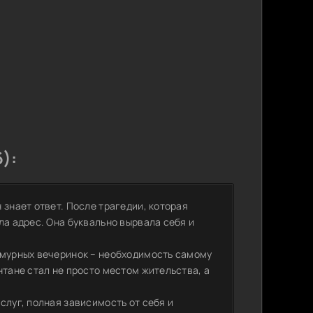
):
 знает ответ. После трагедии, которая
ла адрес. Она буквально вырвала себя и
амурных вечеринок – необходимость самому
нтане стал не просто местом жительства, а
слуг, полная зависимость от себя и