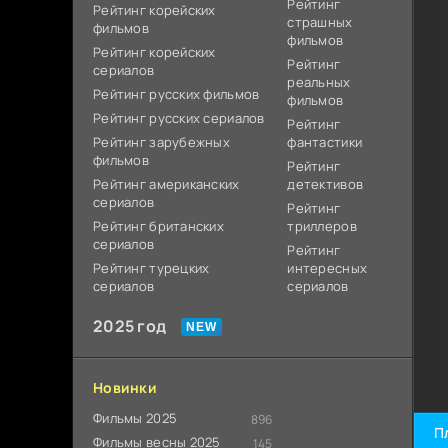
Рейтинг
Рейтинг корейских
страшных
фильмов
фильмов
Рейтинг корейских
Рейтинг
сериалов
реальных
Рейтинг русских фильмов
фильмов
Рейтинг русских сериалов
Рейтинг
Рейтинг зарубежных
фантастики
фильмов
Рейтинг
Рейтинг американских
детективов
сериалов
Рейтинг
Рейтинг британских
триллеров
сериалов
Рейтинг
Рейтинг турецких
интересных
сериалов
сериалов
2025 год
Новинки
Фильмы 2025
896
П
Фильмы весны 2025
145