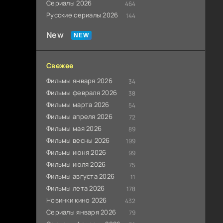
Сериалы 2026
464
Русские сериалы 2026
144
New
Свежее
Фильмы января 2026
34
Фильмы февраля 2026
38
Фильмы марта 2026
54
Фильмы апреля 2026
72
Фильмы мая 2026
89
Фильмы весны 2026
199
Фильмы июня 2026
99
Фильмы июля 2026
75
Фильмы августа 2026
11
Фильмы лета 2026
178
Новинки кино 2026
432
Сериалы января 2026
79