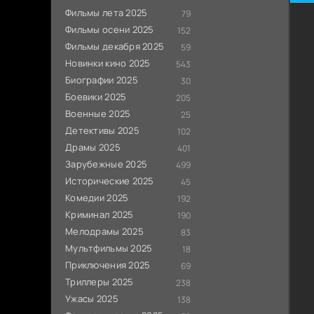
Фильмы лета 2025
79
Фильмы осени 2025
152
Фильмы декабря 2025
59
Новинки кино 2025
543
Биографии 2025
30
Боевики 2025
205
Военные 2025
25
Детективы 2025
102
Драмы 2025
401
Зарубежные 2025
499
Исторические 2025
45
Комедии 2025
192
Криминал 2025
190
Мелодрамы 2025
83
Мультфильмы 2025
18
Приключения 2025
69
Триллеры 2025
238
Ужасы 2025
138