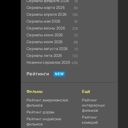
Сериалы февраля 2026
78
Сериалы марта 2026
90
Сериалы апреля 2026
105
Сериалы мая 2026
91
Сериалы весны 2026
218
Сериалы июня 2026
70
Сериалы июля 2026
68
Сериалы августа 2026
10
Сериалы лета 2026
122
Новинки сериалов 2026
436
Рейтинги
Фильмы
Ещё
Рейтинг американских
Рейтинг
фильмов
интересных
фильмов
Рейтинг дорам
Рейтинг
Рейтинг индийских
комедий
фильмов