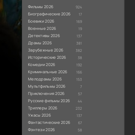
Фильмы 2026
924
Биографические 2026
17
Боевики 2026
169
Военные 2026
19
Детективы 2026
137
Драмы 2026
381
Зарубежные 2026
382
Исторические 2026
38
Комедии 2026
192
Криминальные 2026
166
Мелодрамы 2026
153
Мультфильмы 2026
7
Приключения 2026
57
Русские фильмы 2026
44
Триллеры 2026
232
Ужасы 2026
137
Фантастические 2026
67
Фэнтези 2026
58