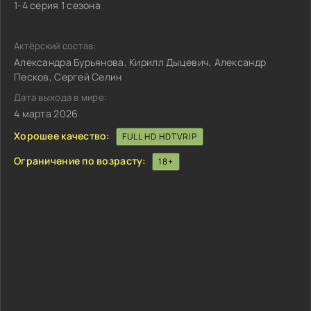
1-4 серия 1 сезона
Актёрский состав:
Александра Бурьянова, Кирилл Дыцевич, Александр
Песков, Сергей Селин
Дата выхода в мире:
4 марта 2026
Хорошее качество:
FULL HD HDTVRIP
Ограничение по возрасту:
18+