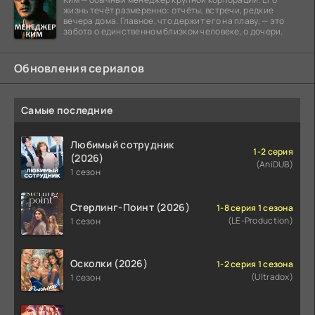
жизнь течёт размеренно: отчёты, встречи, редкие
вечера дома. Главное, что держит его на плаву, — это
забота о единственном близком человеке, о дочери.
Обновления сериалов
Самые последние
Любимый сотрудник
1-2 серия
(2026)
(AniDUB)
1 сезон
Стерлинг-Поинт (2026)
1-8 серия 1 сезона
(LE-Production)
1 сезон
Осколки (2026)
1-2 серия 1 сезона
(Ultradox)
1 сезон