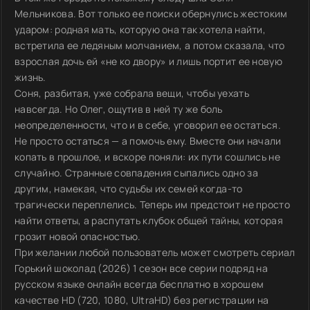
Мельникова. Вот только ее поиски обернулись жестоким
ударом: родная мать, которую она так хотела найти,
встретила ее ледяным молчанием, а потом сказала, что
взрослая дочь ей «не ко двору» и лишь портит ее новую
жизнь.
Соня, разбитая, уже собрала вещи, чтобы уехать
навсегда. Но Олег, ощутив в ней ту же боль
неопределенности, что и в себе, уговорил ее остаться.
Не просто остаться — а помочь ему. Вместе они начали
копать в прошлое, и вскоре поняли: их пути сошлись не
случайно. Странные совпадения сыпались одно за
другим, намекая, что судьбы их семей когда-то
трагически переплелись. Теперь им предстоит не просто
найти ответы, а распутать клубок общей тайны, которая
грозит новой опасностью.
При желании любой пользователь может смотреть сериал
Горький шоколад (2026) 1 сезон все серии подряд на
русском языке онлайн всегда бесплатно в хорошем
качестве HD (720, 1080, UltraHD) без регистрации на