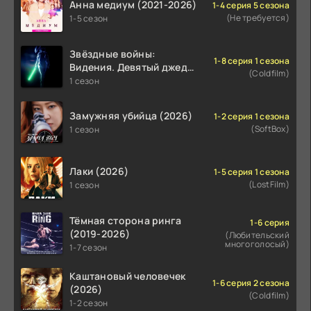
Анна медиум (2021-2026)
1-4 серия 5 сезона
(Не требуется)
1-5 сезон
Звёздные войны:
1-8 серия 1 сезона
Видения. Девятый джедай
(Coldfilm)
(2026)
1 сезон
Замужняя убийца (2026)
1-2 серия 1 сезона
(SoftBox)
1 сезон
Лаки (2026)
1-5 серия 1 сезона
(LostFilm)
1 сезон
Тёмная сторона ринга
1-6 серия
(2019-2026)
(Любительский
многоголосый)
1-7 сезон
Каштановый человечек
1-6 серия 2 сезона
(2026)
(Coldfilm)
1-2 сезон