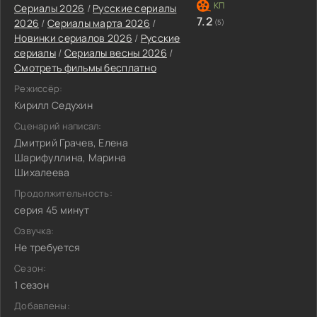
Сериалы 2026
/
Русские сериалы
7.2
2026
/
Сериалы марта 2026
/
(5)
Новинки сериалов 2026
/
Русские
сериалы
/
Сериалы весны 2026
/
Смотреть фильмы бесплатно
Режиссёр:
Кирилл Седухин
Сценарий написал:
Дмитрий Грачев, Елена
Шарифуллина, Марина
Шихалеева
Продолжительность:
серия 45 минут
Озвучка:
Не требуется
Сезон:
1 сезон
Добавлены: