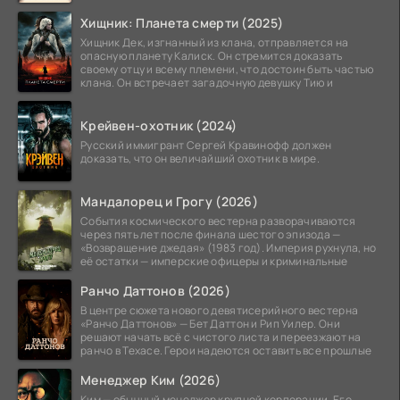
Хищник: Планета смерти (2025)
Хищник Дек, изгнанный из клана, отправляется на
опасную планету Калиск. Он стремится доказать
своему отцу и всему племени, что достоин быть частью
клана. Он встречает загадочную девушку Тию и
Крейвен-охотник (2024)
Русский иммигрант Сергей Кравинофф должен
доказать, что он величайший охотник в мире.
Мандалорец и Грогу (2026)
События космического вестерна разворачиваются
через пять лет после финала шестого эпизода —
«Возвращение джедая» (1983 год). Империя рухнула, но
её остатки — имперские офицеры и криминальные
Ранчо Даттонов (2026)
В центре сюжета нового девятисерийного вестерна
«Ранчо Даттонов» — Бет Даттон и Рип Уилер. Они
решают начать всё с чистого листа и переезжают на
ранчо в Техасе. Герои надеются оставить все прошлые
Менеджер Ким (2026)
Ким — обычный менеджер крупной корпорации. Его