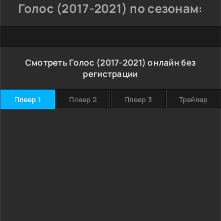
Голос (2017-2021) по сезонам:
Смотреть Голос (2017-2021) онлайн без
регистрации
Плеер 1
Плеер 2
Плеер 3
Трейлер