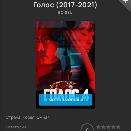
Голос (2017-2021)
BOISEU
СМОТРЕТЬ ОНЛАЙН
Страна: Корея Южная
Категории:
0