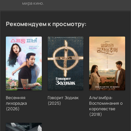
мира кино.
Рекомендуем к просмотру:
Весенняя
Говорит Зодиак
Альгамбра:
лихорадка
(2025)
Воспоминания о
(2026)
королевстве
(2018)