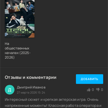
На
общественных
началах (2025-
2026)
Отзывы и комментарии
ДОБАВИТЬ
Дмитрий Иванов
Д
0
0
27 марта 2026 15:24
Интересный сюжет и крепкая актерская игра. Очень
напряженные моменты! Классная работа оператора и