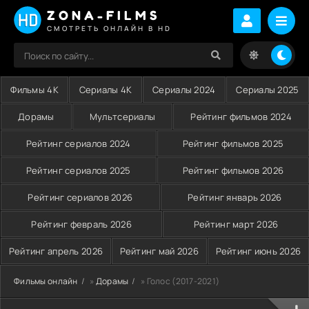
ZONA-FILMS
СМОТРЕТЬ ОНЛАЙН В HD
Фильмы 4K
Сериалы 4K
Сериалы 2024
Сериалы 2025
Дорамы
Мультсериалы
Рейтинг фильмов 2024
Рейтинг сериалов 2024
Рейтинг фильмов 2025
Рейтинг сериалов 2025
Рейтинг фильмов 2026
Рейтинг сериалов 2026
Рейтинг январь 2026
Рейтинг февраль 2026
Рейтинг март 2026
Рейтинг апрель 2026
Рейтинг май 2026
Рейтинг июнь 2026
Фильмы онлайн
»
Дорамы
» Голос (2017-2021)