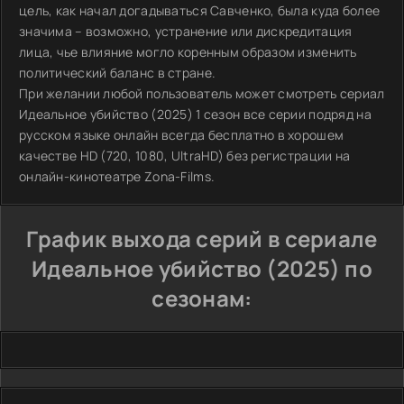
цель, как начал догадываться Савченко, была куда более
значима – возможно, устранение или дискредитация
лица, чье влияние могло коренным образом изменить
политический баланс в стране.
При желании любой пользователь может смотреть сериал
Идеальное убийство (2025) 1 сезон все серии подряд на
русском языке онлайн всегда бесплатно в хорошем
качестве HD (720, 1080, UltraHD) без регистрации на
онлайн-кинотеатре Zona-Films.
График выхода серий в сериале
Идеальное убийство (2025) по
сезонам: