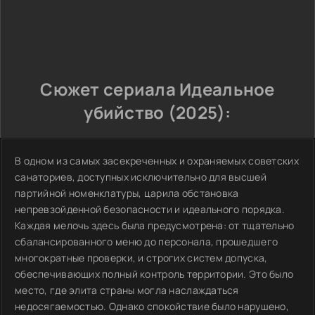
Сюжет сериала Идеальное
убийство (2025):
В одном из самых засекреченных и охраняемых советских
санаториев, доступных исключительно для высшей
партийной номенклатуры, царила обстановка
непревзойденной безопасности и идеального порядка.
Каждая мелочь здесь была предусмотрена: от тщательно
сбалансированного меню до персонала, прошедшего
многократные проверки, и строгих систем допуска,
обеспечивающих полный контроль территории. Это было
место, где элита страны могла наслаждаться
недосягаемостью. Однако спокойствие было нарушено,