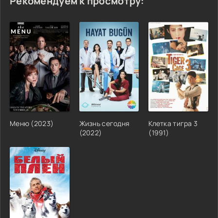
Рекомендуем к просмотру:
Меню (2023)
Жизнь сегодня
Клетка тигра 3
(2022)
(1991)