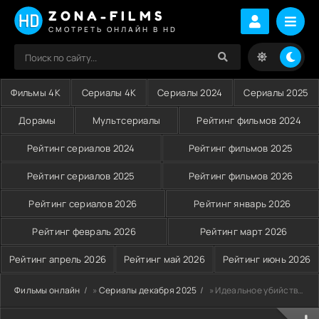
ZONA-FILMS
СМОТРЕТЬ ОНЛАЙН В HD
Фильмы 4K
Сериалы 4K
Сериалы 2024
Сериалы 2025
Дорамы
Мультсериалы
Рейтинг фильмов 2024
Рейтинг сериалов 2024
Рейтинг фильмов 2025
Рейтинг сериалов 2025
Рейтинг фильмов 2026
Рейтинг сериалов 2026
Рейтинг январь 2026
Рейтинг февраль 2026
Рейтинг март 2026
Рейтинг апрель 2026
Рейтинг май 2026
Рейтинг июнь 2026
Фильмы онлайн
»
Сериалы декабря 2025
» Идеальное убийство (2025)