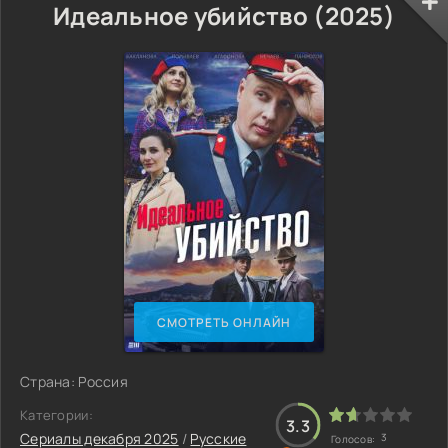
Идеальное убийство (2025)
СМОТРЕТЬ ОНЛАЙН
Страна: Россия
Категории:
3.3
Сериалы декабря 2025
/
Русские
3
Голосов: