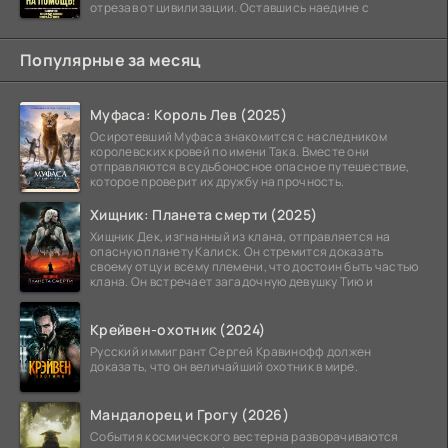
отрезав от цивилизации. Оставшись наедине с
Популярные за месяц
Муфаса: Король Лев (2025)
Осиротевший Муфаса знакомится с наследником
королевских кровей по имени Така. Вместе они
отправляются в судьбоносное опасное путешествие,
которое проверит их дружбу на прочность.
Хищник: Планета смерти (2025)
Хищник Дек, изгнанный из клана, отправляется на
опасную планету Калиск. Он стремится доказать
своему отцу и всему племени, что достоин быть частью
клана. Он встречает загадочную девушку Тию и
Крейвен-охотник (2024)
Русский иммигрант Сергей Кравинофф должен
доказать, что он величайший охотник в мире.
Мандалорец и Грогу (2026)
События космического вестерна разворачиваются