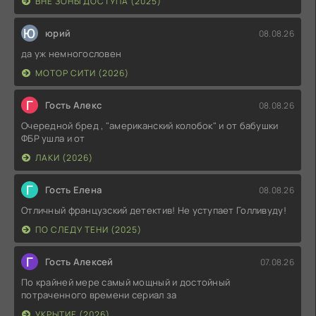
ВНЕ ЗОНЫ ДОСТУПА (2025)
Ю
юрий
08.08.26
да уж немногословен
МОТОР СИТИ (2026)
Г
Гость Алекс
08.08.26
Очередной бред , "американский колобок" и от бабушки
ФБР ушла и от
ЛАКИ (2026)
Г
Гость Елена
08.08.26
Отличный французский детектив! Не уступает Голливуду!
ПО СЛЕДУ ТЕНИ (2025)
Г
Гость Алексей
07.08.26
По крайней мере самый мощный и достойный
потраченного времени сериал за
УКРЫТИЕ (2026)