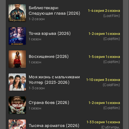
Библиотекари:
1-4 серия 2 сезона
Следующая глава (2026)
(LostFilm)
1-2 сезон
Точка взрыва (2026)
1-2 серия 1 сезона
(Coldfilm)
1 сезон
Восхищение (2026)
1-5 серия 1 сезона
(Coldfilm)
1 сезон
Моя жизнь с мальчиками
1-10 серия 3 сезона
Уолтер (2023-2026)
(ColdFilm)
1-3 сезон
Страна боев (2026)
1-2 серия 1 сезона
(Coldfilm)
1 сезон
1-33 серия 1 сезона
Тысяча ароматов (2026)
(Субтитры,