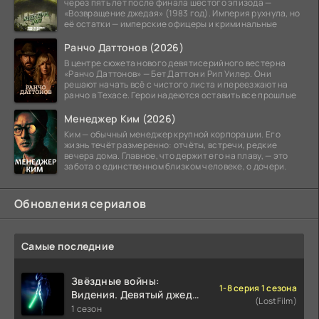
через пять лет после финала шестого эпизода —
«Возвращение джедая» (1983 год). Империя рухнула, но
её остатки — имперские офицеры и криминальные
Ранчо Даттонов (2026)
В центре сюжета нового девятисерийного вестерна
«Ранчо Даттонов» — Бет Даттон и Рип Уилер. Они
решают начать всё с чистого листа и переезжают на
ранчо в Техасе. Герои надеются оставить все прошлые
Менеджер Ким (2026)
Ким — обычный менеджер крупной корпорации. Его
жизнь течёт размеренно: отчёты, встречи, редкие
вечера дома. Главное, что держит его на плаву, — это
забота о единственном близком человеке, о дочери.
Обновления сериалов
Самые последние
Звёздные войны:
1-8 серия 1 сезона
Видения. Девятый джедай
(LostFilm)
(2026)
1 сезон