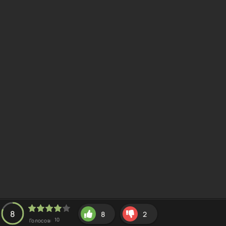
8
8
2
10
Голосов: