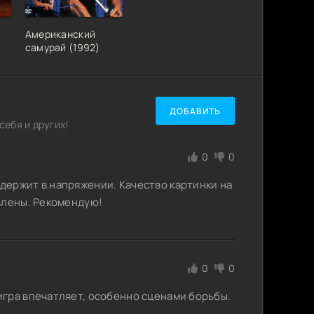
Американский
самурай (1992)
ДОБАВИТЬ
ебя и других!
0
0
держит в напряжении. Качество картинки на
влены. Рекомендую!
0
0
игра впечатляет, особенно сценами борьбы.