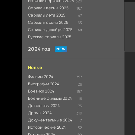
Новинки сериалов 2025
329
Сериалы весны 2025
167
Сериалы лета 2025
47
Сериалы осени 2025
63
Сериалы декабря 2025
48
Русские сериалы 2025
2024 год
Новые
Фильмы 2024
797
Биографии 2024
26
Боевики 2024
197
Военные фильмы 2024
16
Детективы 2024
75
Драмы 2024
319
Документальные 2024
7
Исторические 2024
32
Комедии 2024
182