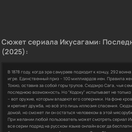
Сюжет сериала Икусагами: Послед
(2025):
В 1878 году, когда эра самураев подходит к концу, 292 вои
игре. Единственный приз – 100 миллиардов иен. Правила же
Токио, оставив за собой горы трупов. Сюдзиро Сага, чья сем
последнюю возможность. Но "Кодоку" испытывает не только с
– вот оружие, которым владеют его соперники. На фоне кр
и крепнет дружба, но всё это лишь иллюзия спасения. Сюдз
домой, но сможет ли он остаться человеком в этой мясоруб
При желании любой пользователь может смотреть сериал Ик
все серии подряд на русском языке онлайн всегда бесплатно