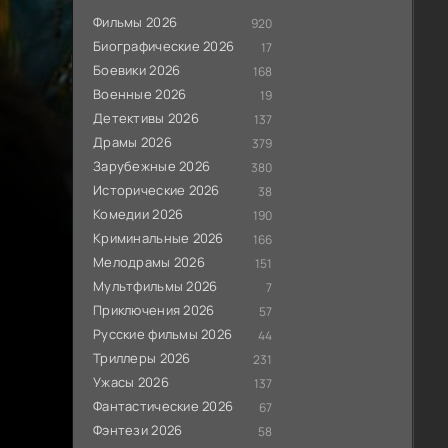
Фильмы 2026
920
Биографические 2026
17
Боевики 2026
168
Военные 2026
19
Детективы 2026
137
Драмы 2026
379
Зарубежные 2026
380
Исторические 2026
38
Комедии 2026
190
Криминальные 2026
166
Мелодрамы 2026
151
Мультфильмы 2026
7
Приключения 2026
57
Русские фильмы 2026
44
Триллеры 2026
231
Ужасы 2026
137
Фантастические 2026
67
Фэнтези 2026
58