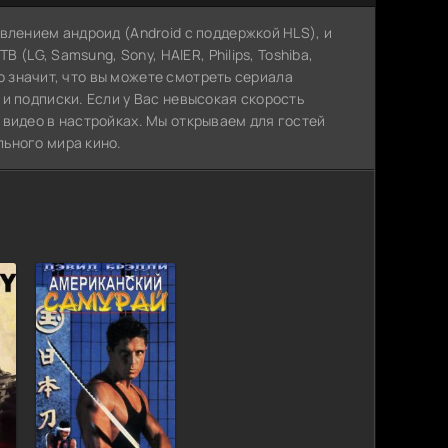
влением андроид (Android с поддержкой HLS), и
 (LG, Samsung, Sony, HAIER, Philips, Toshiba,
то значит, что вы можете cмотреть сериала
и подписки. Если у Вас невысокая скорость
 видео в настройках. Мы открываем для гостей
ьного мира кино.