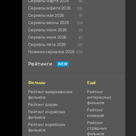
Сериалы марта 2026
90
Сериалы апреля 2026
105
Сериалы мая 2026
91
Сериалы весны 2026
218
Сериалы июня 2026
70
Сериалы июля 2026
67
Сериалы лета 2026
121
Новинки сериалов 2026
435
Рейтинги
Фильмы
Ещё
Рейтинг американских
Рейтинг
фильмов
интересных
фильмов
Рейтинг дорам
Рейтинг
Рейтинг индийских
комедий
фильмов
Рейтинг
Рейтинг корейских
страшных
фильмов
фильмов