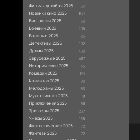
Фильмы декабря 2025
59
Новинки кино 2025
541
Биографии 2025
30
Боевики 2025
205
Военные 2025
25
Детективы 2025
102
Драмы 2025
400
Зарубежные 2025
497
Исторические 2025
45
Комедии 2025
191
Криминал 2025
190
Мелодрамы 2025
83
Мультфильмы 2025
18
Приключения 2025
69
Триллеры 2025
237
Ужасы 2025
138
Фантастические 2025
72
Фэнтези 2025
72