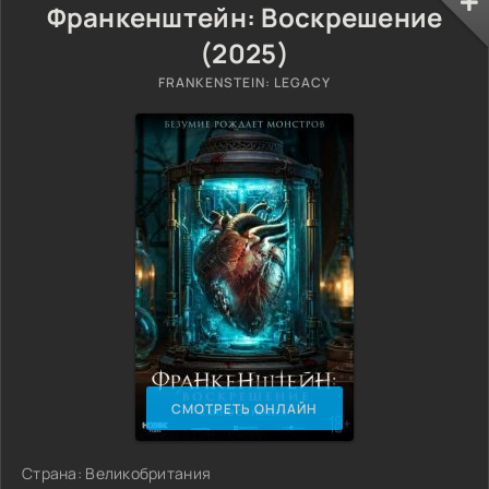
Франкенштейн: Воскрешение
(2025)
FRANKENSTEIN: LEGACY
СМОТРЕТЬ ОНЛАЙН
Страна: Великобритания