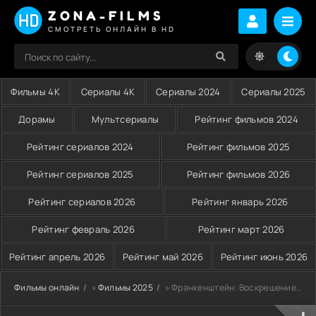
ZONA-FILMS
СМОТРЕТЬ ОНЛАЙН В HD
Фильмы 4K
Сериалы 4K
Сериалы 2024
Сериалы 2025
Дорамы
Мультсериалы
Рейтинг фильмов 2024
Рейтинг сериалов 2024
Рейтинг фильмов 2025
Рейтинг сериалов 2025
Рейтинг фильмов 2026
Рейтинг сериалов 2026
Рейтинг январь 2026
Рейтинг февраль 2026
Рейтинг март 2026
Рейтинг апрель 2026
Рейтинг май 2026
Рейтинг июнь 2026
Фильмы онлайн
»
Фильмы 2025
» Франкенштейн: Воскрешение (2025)