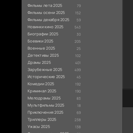
Фильмы лета 2025
79
Фильмы осени 2025
152
Фильмы декабря 2025
59
Новинки кино 2025
543
Биографии 2025
30
Боевики 2025
205
Военные 2025
25
Детективы 2025
102
Драмы 2025
401
Зарубежные 2025
499
Исторические 2025
45
Комедии 2025
192
Криминал 2025
190
Мелодрамы 2025
83
Мультфильмы 2025
18
Приключения 2025
69
Триллеры 2025
238
Ужасы 2025
138