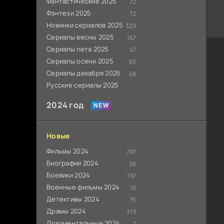
Фантастические 2025
72
Фэнтези 2025
72
Новинки сериалов 2025
329
Сериалы весны 2025
167
Сериалы лета 2025
47
Сериалы осени 2025
63
Сериалы декабря 2025
48
Русские сериалы 2025
2024 год
Новые
Фильмы 2024
797
Биографии 2024
26
Боевики 2024
197
Военные фильмы 2024
16
Детективы 2024
75
Драмы 2024
319
Документальные 2024
7