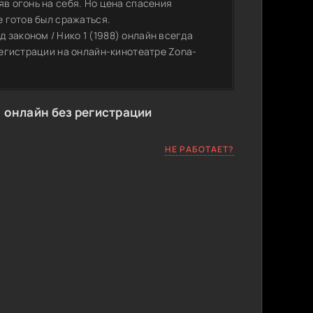
яв огонь на себя. Но цена спасения
е готов был сражаться.
законом / Нико 1 (1988) онлайн всегда
 регистрации на онлайн-кинотеатре Zona-
) онлайн без регистрации
НЕ РАБОТАЕТ?