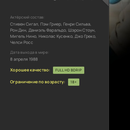
Актёрский состав:
Стивен Сигал, Пэм Гриер, Генри Сильва,
Рон Дин, Даниэль Фаральдо, Шэрон Стоун,
Мигель Нино, Николас Кусенко, Джо Греко,
Челси Росс
Дата выхода в мире:
8 апреля 1988
Хорошее качество:
FULL HD BDRIP
Ограничение по возрасту:
18+