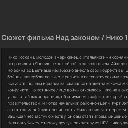
Сюжет фильма Над законом / Нико 1
Нико Тоскани, молодой американец с итальянскими корнями
отправился в Японию не за войной, а за познанием. Айкидо 
Но война во Вьетнаме неизбежно внесла свои коррективы. 
бойцах, завербовало Нико, прельстив патриотическими лоз
искусств, полный идеализма, оказался на вьетнамско-камб
конфликта. Но истинное лицо войны открылось Нико не в око
узнал о тайных операциях, об опиумном трафике, который 
правительством. И когда начальник районной цепи, Курт Зэ
агента за малейшую провинность, Нико понял, что переступ
Защищая несчастную жертву, он сам стал изгоем, мишенью
Нельсону Фоксу, старому другу и рекрутеру из ЦРУ, Нико уд