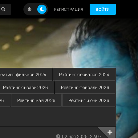
РЕГИСТРАЦИЯ
ВОЙТИ
Рейтинг фильмов 2024
Рейтинг сериалов 2024
Рейтинг январь 2026
Рейтинг февраль 2026
26
Рейтинг май 2026
Рейтинг июнь 2026
02 ноя 2025, 22:07