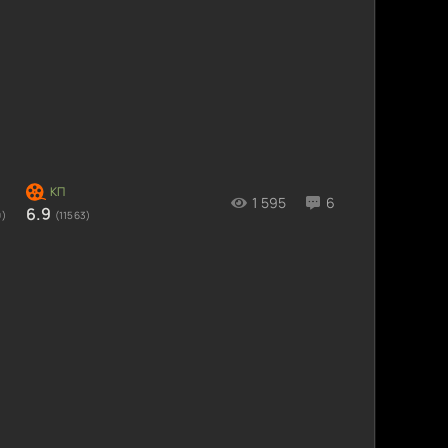
1 595
6
6.9
0)
(11563)