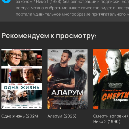
законом / Нико 1 (1988) без регистрации и подписки. Ес
всегда можно выбрать меньшее качество видео в настр
портала удивительное многообразие притягательного м
Рекомендуем к просмотру:
Одна жизнь (2024)
Аларум (2025)
Смерти вопреки /
Нико 2 (1990)