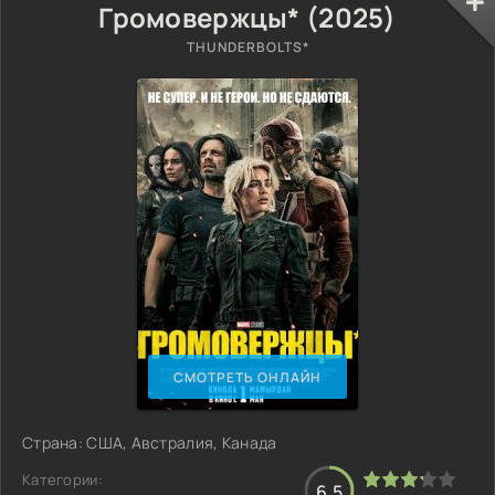
Громовержцы* (2025)
THUNDERBOLTS*
СМОТРЕТЬ ОНЛАЙН
Страна: США, Австралия, Канада
Категории:
6.5