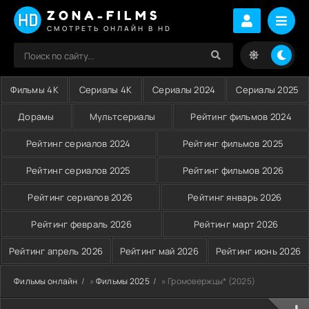
ZONA-FILMS
СМОТРЕТЬ ОНЛАЙН В HD
Фильмы 4K
Сериалы 4K
Сериалы 2024
Сериалы 2025
Дорамы
Мультсериалы
Рейтинг фильмов 2024
Рейтинг сериалов 2024
Рейтинг фильмов 2025
Рейтинг сериалов 2025
Рейтинг фильмов 2026
Рейтинг сериалов 2026
Рейтинг январь 2026
Рейтинг февраль 2026
Рейтинг март 2026
Рейтинг апрель 2026
Рейтинг май 2026
Рейтинг июнь 2026
Фильмы онлайн
»
Фильмы 2025
» Громовержцы* (2025)