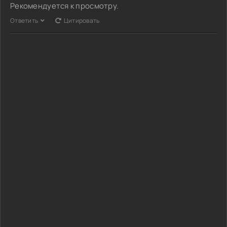
Рекомендуется к просмотру.
Ответить
Цитировать