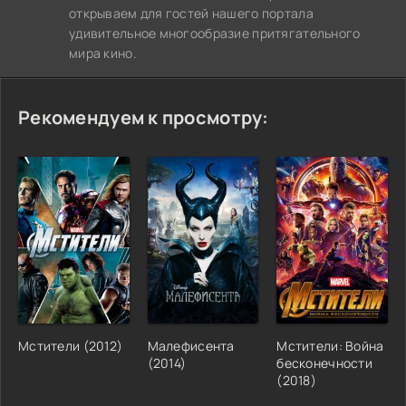
открываем для гостей нашего портала
удивительное многообразие притягательного
мира кино.
Рекомендуем к просмотру:
Мстители (2012)
Малефисента
Мстители: Война
(2014)
бесконечности
(2018)