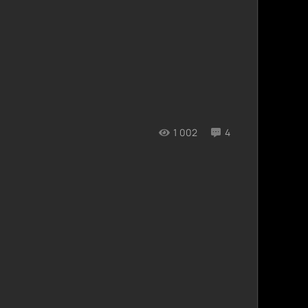
1 002
4