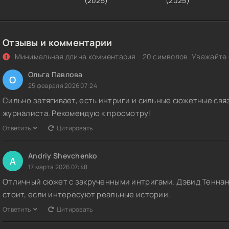
(2025)
(2025)
Отзывы и комментарии
Минимальная длина комментария - 20 символов. Уважайте с
Ольга Павлова
О
25 февраля 2026 07:24
Сильно затягивает, есть интриги и сильные сюжетные свя
журналиста. Рекомендую к просмотру!
Ответить
Цитировать
Andriy Shevchenko
A
17 марта 2026 07:48
Отличный сюжет с закрученными интригами. Дэвид Теннан
стоит, если интересуют реальные истории.
Ответить
Цитировать