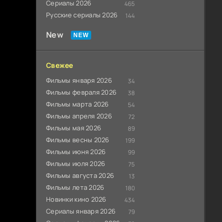
Сериалы 2026
465
Русские сериалы 2026
144
New
Свежее
Фильмы января 2026
34
Фильмы февраля 2026
38
Фильмы марта 2026
54
Фильмы апреля 2026
72
Фильмы мая 2026
89
Фильмы весны 2026
199
Фильмы июня 2026
99
Фильмы июля 2026
75
Фильмы августа 2026
13
Фильмы лета 2026
180
Новинки кино 2026
434
Сериалы января 2026
79