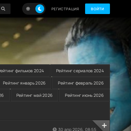
РЕГИСТРАЦИЯ
ВОЙТИ
Рейтинг фильмов 2024
Рейтинг сериалов 2024
Рейтинг январь 2026
Рейтинг февраль 2026
26
Рейтинг май 2026
Рейтинг июнь 2026
30 апр 2026, 08:55