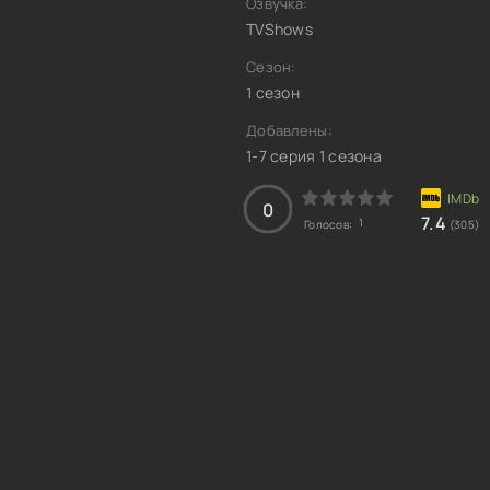
Озвучка:
TVShows
Сезон:
1 сезон
Добавлены:
1-7 серия 1 сезона
0
7.4
1
Голосов:
(305)