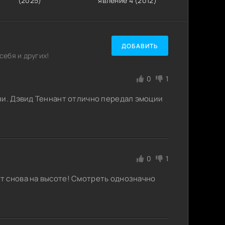
(2025)
явление 4 (2012)
ДОБАВИТЬ
ебя и других!
0
1
зи. Дэвид Теннант отлично передал эмоции
0
1
т снова на высоте! Смотреть однозначно