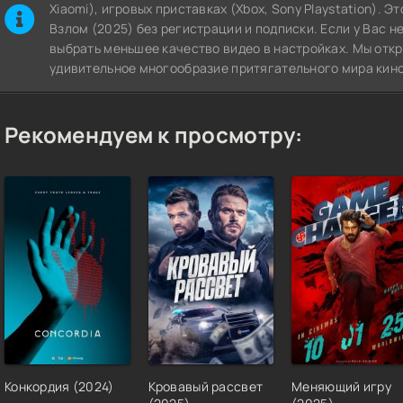
Xiaomi), игровых приставках (Xbox, Sony Playstation). Э
Взлом (2025) без регистрации и подписки. Если у Вас 
выбрать меньшее качество видео в настройках. Мы отк
удивительное многообразие притягательного мира кино
Рекомендуем к просмотру:
Конкордия (2024)
Кровавый рассвет
Меняющий игру