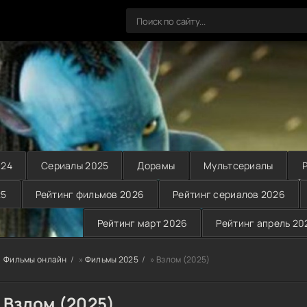
024
Сериалы 2025
Дорамы
Мультсериалы
25
Рейтинг фильмов 2026
Рейтинг сериалов 2026
Рейтинг март 2026
Рейтинг апрель 20
Фильмы онлайн
»
Фильмы 2025
» Взлом (2025)
Взлом (2025)