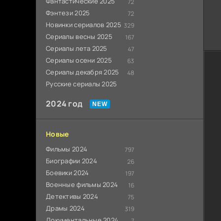
Фантастические 2025
72
Фэнтези 2025
72
Новинки сериалов 2025
329
Сериалы весны 2025
167
Сериалы лета 2025
47
Сериалы осени 2025
63
Сериалы декабря 2025
48
Русские сериалы 2025
2024 год
Новые
Фильмы 2024
797
Биографии 2024
26
Боевики 2024
197
Военные фильмы 2024
16
Детективы 2024
75
Драмы 2024
319
Документальные 2024
7