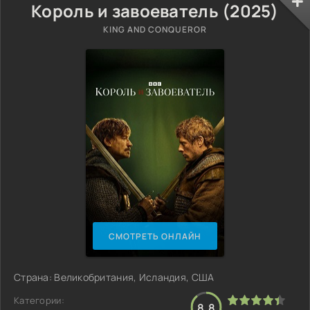
Король и завоеватель (2025)
KING AND CONQUEROR
СМОТРЕТЬ ОНЛАЙН
Страна: Великобритания, Исландия, США
Категории:
8.8