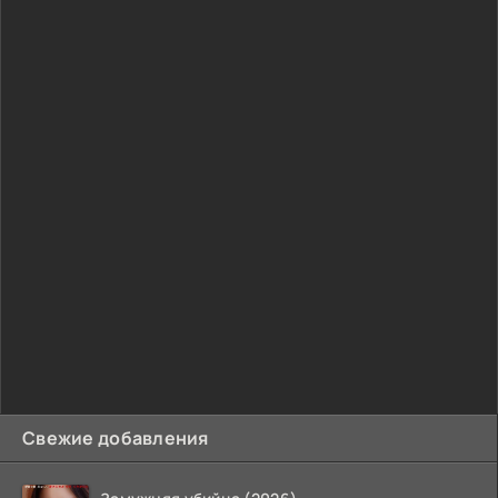
Свежие добавления