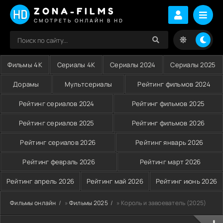
ZONA-FILMS
СМОТРЕТЬ ОНЛАЙН В HD
Фильмы 4K
Сериалы 4K
Сериалы 2024
Сериалы 2025
Дорамы
Мультсериалы
Рейтинг фильмов 2024
Рейтинг сериалов 2024
Рейтинг фильмов 2025
Рейтинг сериалов 2025
Рейтинг фильмов 2026
Рейтинг сериалов 2026
Рейтинг январь 2026
Рейтинг февраль 2026
Рейтинг март 2026
Рейтинг апрель 2026
Рейтинг май 2026
Рейтинг июнь 2026
Фильмы онлайн
»
Фильмы 2025
» Король и завоеватель (2025)