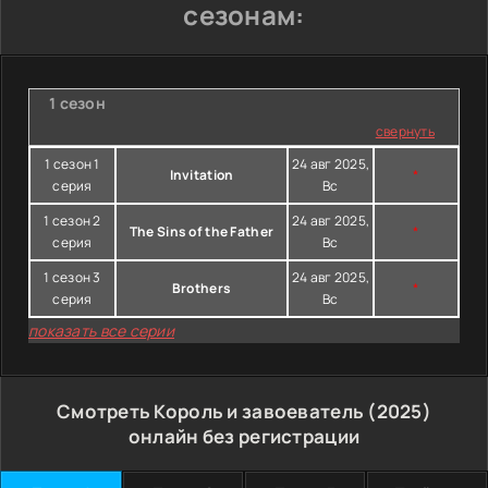
сезонам:
1 сезон
свернуть
1 сезон 1
24 авг 2025,
Invitation
*
серия
Вс
1 сезон 2
24 авг 2025,
The Sins of the Father
*
серия
Вс
1 сезон 3
24 авг 2025,
Brothers
*
серия
Вс
показать все серии
Смотреть Король и завоеватель (2025)
онлайн без регистрации