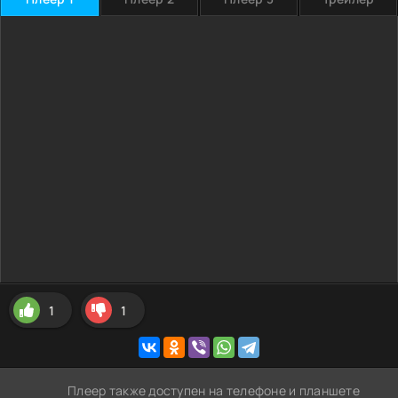
1
1
Плеер также доступен на телефоне и планшете