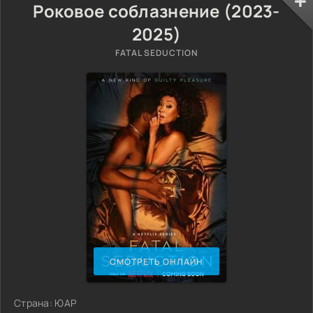
Роковое соблазнение (2023-
2025)
FATAL SEDUCTION
СМОТРЕТЬ ОНЛАЙН
Страна: ЮАР