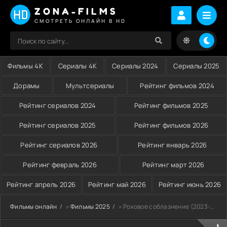
ZONA-FILMS
СМОТРЕТЬ ОНЛАЙН В HD
Фильмы 4K
Сериалы 4K
Сериалы 2024
Сериалы 2025
Дорамы
Мультсериалы
Рейтинг фильмов 2024
Рейтинг сериалов 2024
Рейтинг фильмов 2025
Рейтинг сериалов 2025
Рейтинг фильмов 2026
Рейтинг сериалов 2026
Рейтинг январь 2026
Рейтинг февраль 2026
Рейтинг март 2026
Рейтинг апрель 2026
Рейтинг май 2026
Рейтинг июнь 2026
Фильмы онлайн
»
Фильмы 2025
» Роковое соблазнение (2023-2025)