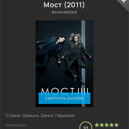
Мост (2011)
BRON/BROEN
СМОТРЕТЬ ОНЛАЙН
Страна: Швеция, Дания, Германия
Категории:
10