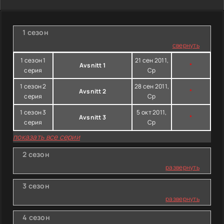
1 сезон
свернуть
1 сезон 1
21 сен 2011,
Avsnitt 1
*
серия
Ср
1 сезон 2
28 сен 2011,
Avsnitt 2
*
серия
Ср
1 сезон 3
5 окт 2011,
Avsnitt 3
*
серия
Ср
показать все серии
2 сезон
развернуть
3 сезон
развернуть
4 сезон