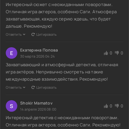
Интересный сюжет с неожиданными поворотами.
Отличная игра актеров, особенно Саги. Атмосфера
захватывающая, каждую серию ждешь, что будет
дальше. Рекомендую!
Ответить
Цитировать
Екатерина Попова
Е
0
0
30 марта 2026 04:24
Захватывающий и атмосферный детектив, отличная
игра актёров. Непривычно смотреть на такие
международные взаимодействия. Рекомендую!
Ответить
Цитировать
Shokir Mamatov
S
0
0
14 апреля 2026 08:00
Интересный детектив с неожиданными поворотами.
Отличная игра актеров, особенно Саги. Рекомендую!