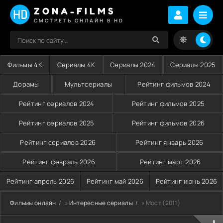
ZONA-FILMS
СМОТРЕТЬ ОНЛАЙН В HD
Фильмы 4K
Сериалы 4K
Сериалы 2024
Сериалы 2025
Дорамы
Мультсериалы
Рейтинг фильмов 2024
Рейтинг сериалов 2024
Рейтинг фильмов 2025
Рейтинг сериалов 2025
Рейтинг фильмов 2026
Рейтинг сериалов 2026
Рейтинг январь 2026
Рейтинг февраль 2026
Рейтинг март 2026
Рейтинг апрель 2026
Рейтинг май 2026
Рейтинг июнь 2026
Фильмы онлайн
»
Интересные сериалы
» Мост (2011)