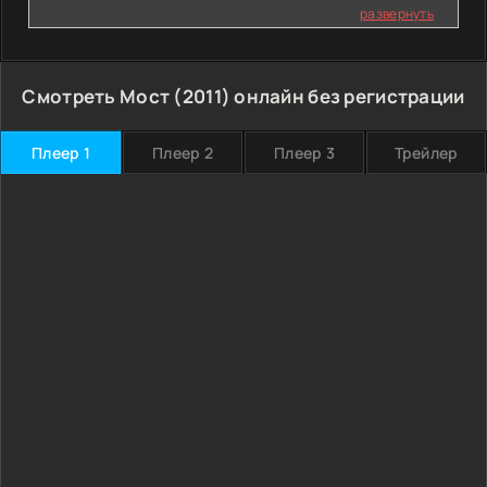
развернуть
Смотреть Мост (2011) онлайн без регистрации
Плеер 1
Плеер 2
Плеер 3
Трейлер