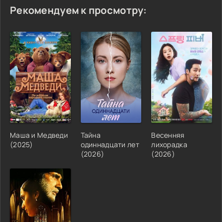
Рекомендуем к просмотру:
Маша и Медведи
Тайна
Весенняя
(2025)
одиннадцати лет
лихорадка
(2026)
(2026)