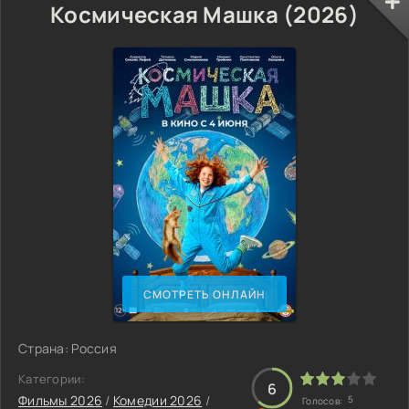
Космическая Машка (2026)
СМОТРЕТЬ ОНЛАЙН
Страна: Россия
Категории:
6
Фильмы 2026
/
Комедии 2026
/
5
Голосов: