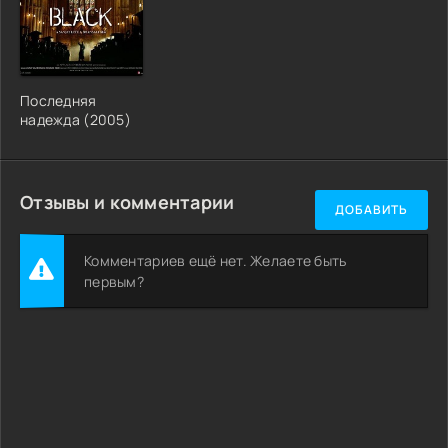
Последняя
надежда (2005)
Отзывы и комментарии
ДОБАВИТЬ
Комментариев ещё нет. Желаете быть
первым?