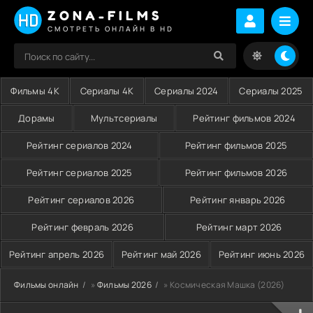
ZONA-FILMS
СМОТРЕТЬ ОНЛАЙН В HD
Фильмы 4K
Сериалы 4K
Сериалы 2024
Сериалы 2025
Дорамы
Мультсериалы
Рейтинг фильмов 2024
Рейтинг сериалов 2024
Рейтинг фильмов 2025
Рейтинг сериалов 2025
Рейтинг фильмов 2026
Рейтинг сериалов 2026
Рейтинг январь 2026
Рейтинг февраль 2026
Рейтинг март 2026
Рейтинг апрель 2026
Рейтинг май 2026
Рейтинг июнь 2026
Фильмы онлайн
»
Фильмы 2026
» Космическая Машка (2026)