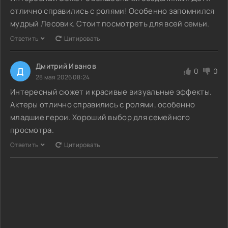
отлично справились с ролями! Особенно запомнился
мудрый Лесовик. Стоит посмотреть для всей семьи.
Ответить
Цитировать
Дмитрий Иванов
Д
0
0
28 мая 2026 08:24
Интересный сюжет и красивые визуальные эффекты.
Актеры отлично справились с ролями, особенно
младшие герои. Хороший выбор для семейного
просмотра.
Ответить
Цитировать