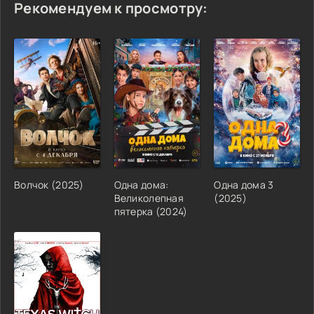
Рекомендуем к просмотру:
Волчок (2025)
Одна дома:
Одна дома 3
Великолепная
(2025)
пятерка (2024)