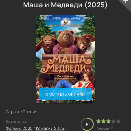
Маша и Медведи (2025)
СМОТРЕТЬ ОНЛАЙН
Страна: Россия
Категории:
6
Фильмы 2025
/
Комедии 2025
/
5
Голосов: