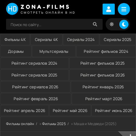
ZONA-FILMS
СМОТРЕТЬ ОНЛАЙН В HD
Фильмы 4K
Сериалы 4K
Сериалы 2024
Сериалы 2025
Дорамы
Мультсериалы
Рейтинг фильмов 2024
Рейтинг сериалов 2024
Рейтинг фильмов 2025
Рейтинг сериалов 2025
Рейтинг фильмов 2026
Рейтинг сериалов 2026
Рейтинг январь 2026
Рейтинг февраль 2026
Рейтинг март 2026
Рейтинг апрель 2026
Рейтинг май 2026
Рейтинг июнь 2026
Фильмы онлайн
»
Фильмы 2025
» Маша и Медведи (2025)