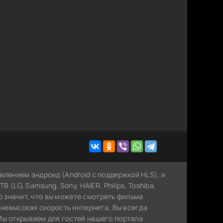
влением андроид (Android с поддержкой HLS), и
 (LG, Samsung, Sony, HAIER, Philips, Toshiba,
Это значит, что вы можете cмотреть фильма
 невысокая скорость интернета, Вы всегда
Мы открываем для гостей нашего портала