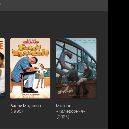
.
т
Билли Мэдисон
Мотель
(1995)
«Калифорния»
(2025)