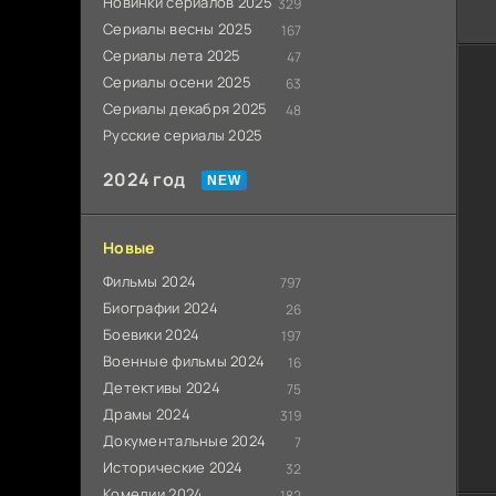
Новинки сериалов 2025
329
Сериалы весны 2025
167
Сериалы лета 2025
47
Сериалы осени 2025
63
Сериалы декабря 2025
48
Русские сериалы 2025
2024 год
Новые
Фильмы 2024
797
Биографии 2024
26
Боевики 2024
197
Военные фильмы 2024
16
Детективы 2024
75
Драмы 2024
319
Документальные 2024
7
Исторические 2024
32
Комедии 2024
182