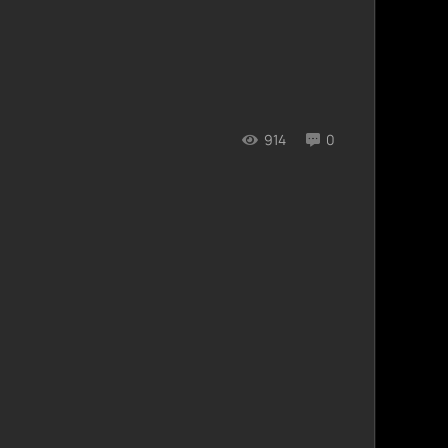
914
0