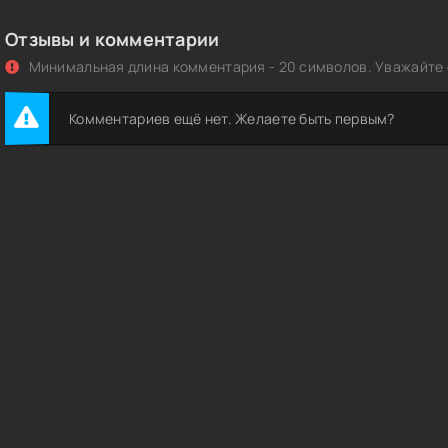
Отзывы и комментарии
Минимальная длина комментария - 20 символов. Уважайте с
Комментариев ещё нет. Желаете быть первым?