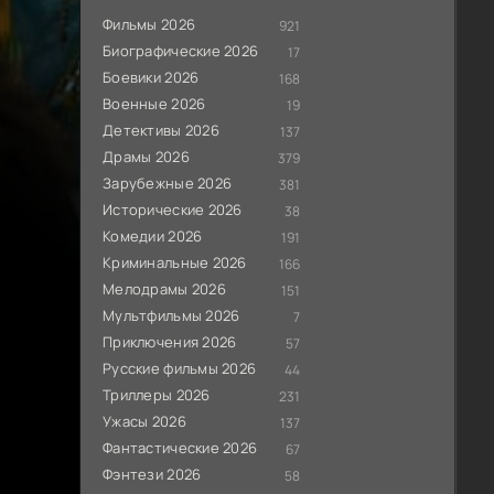
Фильмы 2026
921
Биографические 2026
17
Боевики 2026
168
Военные 2026
19
Детективы 2026
137
Драмы 2026
379
Зарубежные 2026
381
Исторические 2026
38
Комедии 2026
191
Криминальные 2026
166
Мелодрамы 2026
151
Мультфильмы 2026
7
Приключения 2026
57
Русские фильмы 2026
44
Триллеры 2026
231
Ужасы 2026
137
Фантастические 2026
67
Фэнтези 2026
58