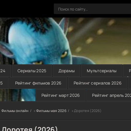
024
Сериалы 2025
Дорамы
Мультсериалы
25
Рейтинг фильмов 2026
Рейтинг сериалов 2026
Рейтинг март 2026
Рейтинг апрель 20
Фильмы онлайн
»
Фильмы мая 2026
» Доротея (2026)
Доротея (2026)