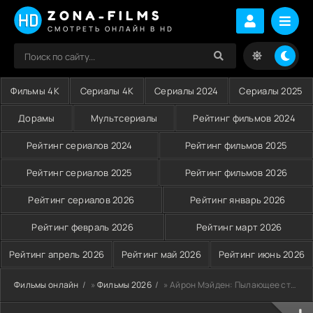
ZONA-FILMS
СМОТРЕТЬ ОНЛАЙН В HD
Фильмы 4K
Сериалы 4K
Сериалы 2024
Сериалы 2025
Дорамы
Мультсериалы
Рейтинг фильмов 2024
Рейтинг сериалов 2024
Рейтинг фильмов 2025
Рейтинг сериалов 2025
Рейтинг фильмов 2026
Рейтинг сериалов 2026
Рейтинг январь 2026
Рейтинг февраль 2026
Рейтинг март 2026
Рейтинг апрель 2026
Рейтинг май 2026
Рейтинг июнь 2026
Фильмы онлайн
»
Фильмы 2026
» Айрон Мэйден: Пылающее стремление (2026)