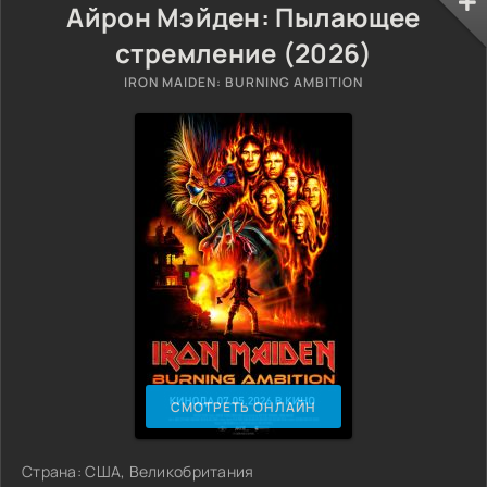
Айрон Мэйден: Пылающее
стремление (2026)
IRON MAIDEN: BURNING AMBITION
СМОТРЕТЬ ОНЛАЙН
Страна: США, Великобритания