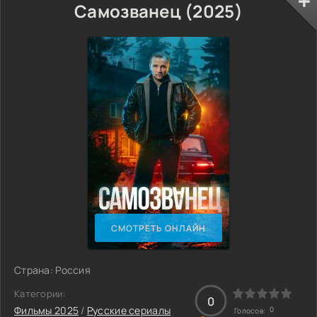
Самозванец (2025)
СМОТРЕТЬ ОНЛАЙН
Страна: Россия
Категории:
0
Фильмы 2025
/
Русские сериалы
0
Голосов: