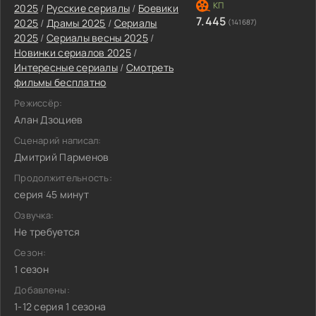
2025
/
Русские сериалы
/
Боевики
7.445
2025
/
Драмы 2025
/
Сериалы
(141687)
2025
/
Сериалы весны 2025
/
Новинки сериалов 2025
/
Интересные сериалы
/
Смотреть
фильмы бесплатно
Режиссёр:
Алан Дзоциев
Сценарий написал:
Дмитрий Парменов
Продолжительность:
серия 45 минут
Озвучка:
Не требуется
Сезон:
1 сезон
Добавлены:
1-12 серия 1 сезона