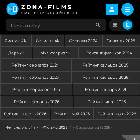
ZONA-FILMS
СМОТРЕТЬ ОНЛАЙН В HD
Фильмы 4K
Сериалы 4K
Сериалы 2024
Сериалы 2025
Дорамы
Мультсериалы
Рейтинг фильмов 2024
Рейтинг сериалов 2024
Рейтинг фильмов 2025
Рейтинг сериалов 2025
Рейтинг фильмов 2026
Рейтинг сериалов 2026
Рейтинг январь 2026
Рейтинг февраль 2026
Рейтинг март 2026
Рейтинг апрель 2026
Рейтинг май 2026
Рейтинг июнь 2026
Фильмы онлайн
»
Фильмы 2025
» Самозванец (2025)