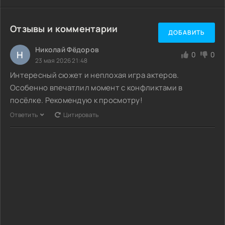
Отзывы и комментарии
ДОБАВИТЬ
Николай Фёдоров
Н
0
0
23 мая 2026 21:48
Интересный сюжет и неплохая игра актеров.
Особенно впечатлил момент с конфликтами в
посёлке. Рекомендую к просмотру!
Ответить
Цитировать