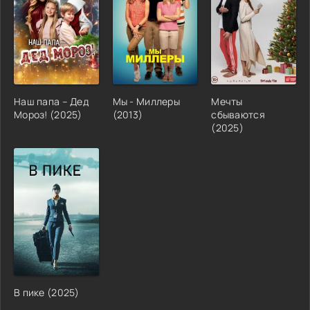
Наш папа – Дед
Мы - Миллеры
Мечты
Мороз! (2025)
(2013)
сбываются
(2025)
В пике (2025)