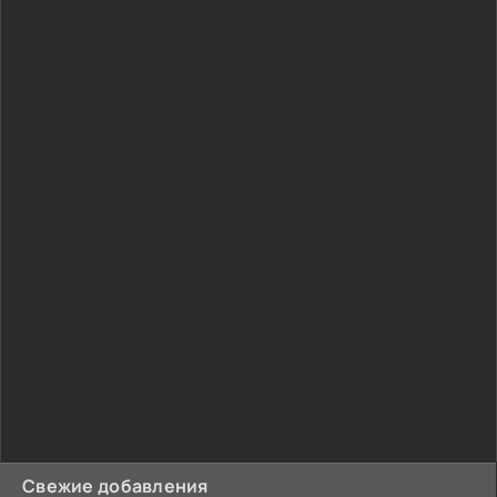
Свежие добавления