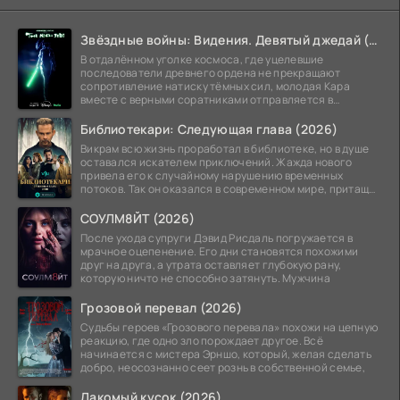
Звёздные войны: Видения. Девятый джедай (2026)
В отдалённом уголке космоса, где уцелевшие
последователи древнего ордена не прекращают
сопротивление натиску тёмных сил, молодая Кара
вместе с верными соратниками отправляется в
рискованный рейд.
Библиотекари: Следующая глава (2026)
Викрам всю жизнь проработал в библиотеке, но в душе
оставался искателем приключений. Жажда нового
привела его к случайному нарушению временных
потоков. Так он оказался в современном мире, притащив
за
СОУЛМ8ЙТ (2026)
После ухода супруги Дэвид Рисдаль погружается в
мрачное оцепенение. Его дни становятся похожими
друг на друга, а утрата оставляет глубокую рану,
которую ничто не способно затянуть. Мужчина
Грозовой перевал (2026)
Судьбы героев «Грозового перевала» похожи на цепную
реакцию, где одно зло порождает другое. Всё
начинается с мистера Эрншо, который, желая сделать
добро, неосознанно сеет рознь в собственной семье,
Лакомый кусок (2026)