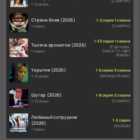
(ColdFilm)
1-3 сезон
Страна боев (2026)
1-2 серия 1 сезона
(Coldfilm)
1 сезон
1-33 серия 1 сезона
Тысяча ароматов (2026)
(Субтитры,
DubLik.TV, Light
1 сезон
Breeze)
Укрытие (2026)
1-6 серия 3 сезона
(HDrezka Studio)
1-3 сезон
Шугар (2026)
1-8 серия 2 сезона
(Coldfilm)
1-2 сезон
Любимый сотрудник
1-2 серия
(2026)
(AniDUB)
1 сезон