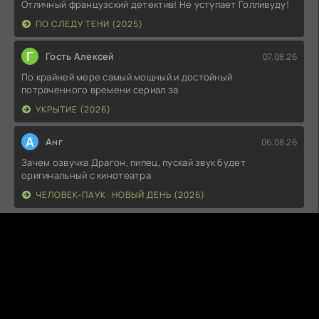
Отличный французский детектив! Не уступает Голливуду!
ПО СЛЕДУ ТЕНИ (2025)
Г
Гость Алексей
07.08.26
По крайней мере самый мощный и достойный
потраченного времени сериал за
УКРЫТИЕ (2026)
А
Анг
06.08.26
Зачем озвучка Драгон, пипец, пускай звук будет
оригинальный с кинотеатра
ЧЕЛОВЕК-ПАУК: НОВЫЙ ДЕНЬ (2026)