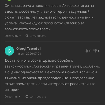
Сильная драма о падении звезд. Актерская игра на
высоте, особенно у главного героя. Задумчивый
сюжет, заставляет задуматься о ценности жизни и
успеха. Рекомендую к просмотру. Спасибо за
возможность посмотреть!
Ответить
Цитировать
Giorgi Tsereteli
G
0
0
1 июля 2026 03:24
Достаточно глубокая драма о борьбе с
зависимостями. Актерская игра впечатляет, особенно
в сценах одиночества. Некоторые моменты слишком
тяжелые, но очень правдоподобные. Определенно
стоит посмотреть, если интересуют реалистичные
истории!
Ответить
Цитировать