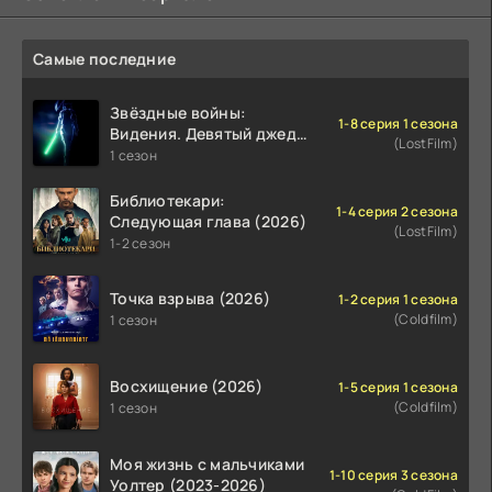
Самые последние
Звёздные войны:
1-8 серия 1 сезона
Видения. Девятый джедай
(LostFilm)
(2026)
1 сезон
Библиотекари:
1-4 серия 2 сезона
Следующая глава (2026)
(LostFilm)
1-2 сезон
Точка взрыва (2026)
1-2 серия 1 сезона
(Coldfilm)
1 сезон
Восхищение (2026)
1-5 серия 1 сезона
(Coldfilm)
1 сезон
Моя жизнь с мальчиками
1-10 серия 3 сезона
Уолтер (2023-2026)