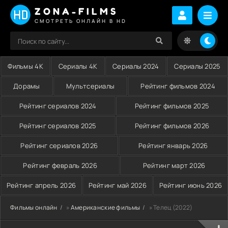
ZONA-FILMS
СМОТРЕТЬ ОНЛАЙН В HD
Фильмы 4K
Сериалы 4K
Сериалы 2024
Сериалы 2025
Дорамы
Мультсериалы
Рейтинг фильмов 2024
Рейтинг сериалов 2024
Рейтинг фильмов 2025
Рейтинг сериалов 2025
Рейтинг фильмов 2026
Рейтинг сериалов 2026
Рейтинг январь 2026
Рейтинг февраль 2026
Рейтинг март 2026
Рейтинг апрель 2026
Рейтинг май 2026
Рейтинг июнь 2026
Фильмы онлайн
»
Американские фильмы
» Телец (2022)