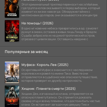
Этот криминальный триллер переносит нас в Майами,
где группа копов оказывается перед выбором, который
изменит их жизни навсегда. Обнаружив тайник с
миллионами долларов, они оказываются в эпицентре
На помощь! (2026)
В одно мгновение небеса превратились в ад: самолет
рухнул в океан, оставив в живых лишь Линду и Брэдли.
Судьба забросила их на дикий тропический остров,
отрезав от цивилизации. Оставшись наедине с
Популярные за месяц
Муфаса: Король Лев (2025)
Осиротевший Муфаса знакомится с наследником
королевских кровей по имени Така. Вместе они
отправляются в судьбоносное опасное путешествие,
которое проверит их дружбу на прочность.
Хищник: Планета смерти (2025)
Хищник Дек, изгнанный из клана, отправляется на
опасную планету Калиск. Он стремится доказать
своему отцу и всему племени, что достоин быть частью
клана. Он встречает загадочную девушку Тию и