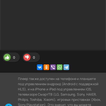
0
0
Плеер также доступен на телефоне и планшете
под управлением андроид (Android с поддержкой
HLS), и на iPhone и iPad под управлением iOS,
телевизоре СмартТВ (LG, Samsung, Sony, HAIER,
Philips, Toshiba, Xiaomi), игровых приставках (Xbox,
Sony Playstation). Это значит, что вы можете