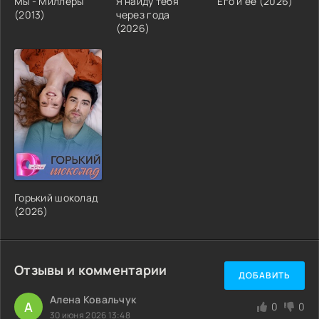
Мы - Миллеры
Я найду тебя
Его и её (2026)
(2013)
через года
(2026)
Горький шоколад
(2026)
Отзывы и комментарии
ДОБАВИТЬ
Алена Ковальчук
А
0
0
30 июня 2026 13:48