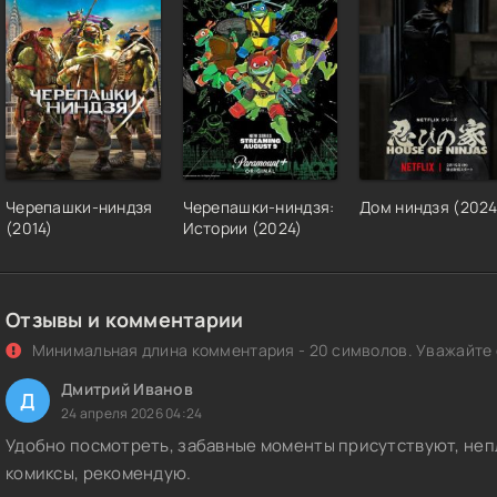
Черепашки-ниндзя
Черепашки-ниндзя:
Дом ниндзя (2024
(2014)
Истории (2024)
Отзывы и комментарии
Минимальная длина комментария - 20 символов. Уважайте с
Дмитрий Иванов
Д
24 апреля 2026 04:24
Удобно посмотреть, забавные моменты присутствуют, неп
комиксы, рекомендую.