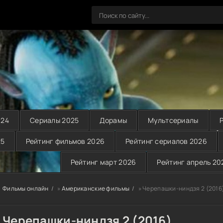
024
Сериалы 2025
Дорамы
Мультсериалы
25
Рейтинг фильмов 2026
Рейтинг сериалов 2026
Рейтинг март 2026
Рейтинг апрель 20
Фильмы онлайн
»
Американские фильмы
» Черепашки-ниндзя 2 (2016
Черепашки-ниндзя 2 (2016)