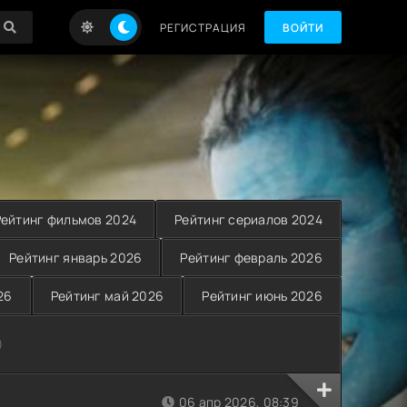
РЕГИСТРАЦИЯ
ВОЙТИ
Рейтинг фильмов 2024
Рейтинг сериалов 2024
Рейтинг январь 2026
Рейтинг февраль 2026
26
Рейтинг май 2026
Рейтинг июнь 2026
)
06 апр 2026, 08:39