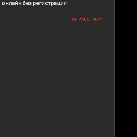
 онлайн без регистрации
НЕ РАБОТАЕТ?