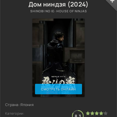
Дом ниндзя (2024)
SHINOBI NO IE: HOUSE OF NINJAS
СМОТРЕТЬ ОНЛАЙН
Страна: Япония
Категории:
8.3