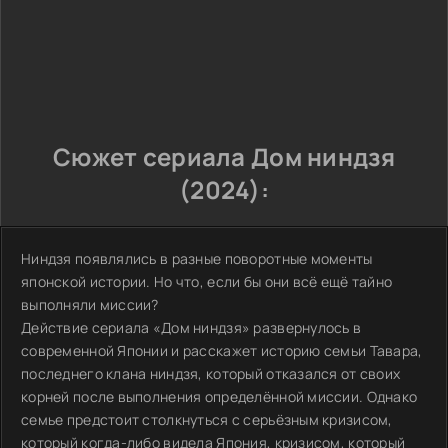
Сюжет сериала Дом ниндзя
(2024):
Ниндзя появлялись в разные поворотные моменты
японской истории. Но что, если бы они всё ещё тайно
выполняли миссии?
Действие сериала «Дом ниндзя» развернулось в
современной Японии и расскажет историю семьи Тавара,
последнего клана ниндзя, который отказался от своих
корней после выполнения определённой миссии. Однако
семье предстоит столкнуться с серьёзным кризисом,
который когда-либо видела Япония, кризисом, который