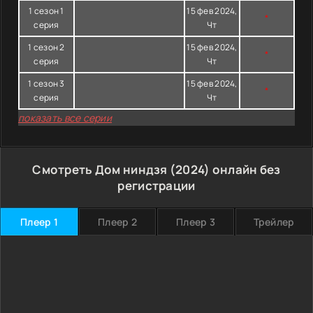
1 сезон 1
15 фев 2024,
*
серия
Чт
1 сезон 2
15 фев 2024,
*
серия
Чт
1 сезон 3
15 фев 2024,
*
серия
Чт
показать все серии
Смотреть Дом ниндзя (2024) онлайн без
регистрации
Плеер 1
Плеер 2
Плеер 3
Трейлер