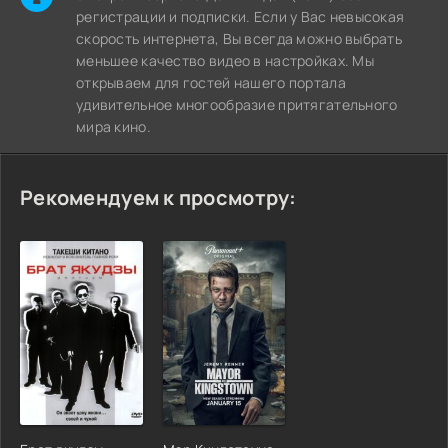
регистрации и подписки. Если у Вас невысокая
скорость интернета, Вы всегда можно выбрать
меньшее качество видео в настройках. Мы
открываем для гостей нашего портала
удивительное многообразие притягательного
мира кино.
Рекомендуем к просмотру: