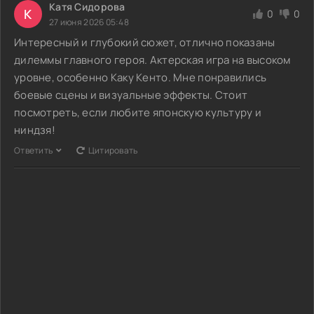
Катя Сидорова
К
0
0
27 июня 2026 05:48
Интересный и глубокий сюжет, отлично показаны
дилеммы главного героя. Актерская игра на высоком
уровне, особенно Каку Кенто. Мне понравились
боевые сцены и визуальные эффекты. Стоит
посмотреть, если любите японскую культуру и
ниндзя!
Ответить
Цитировать