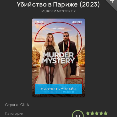
Убийство в Париже (2023)
MURDER MYSTERY 2
СМОТРЕТЬ ОНЛАЙН
Страна: США
Категории:
10