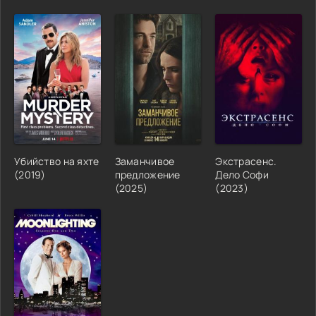
Убийство на яхте
Заманчивое
Экстрасенс.
(2019)
предложение
Дело Софи
(2025)
(2023)