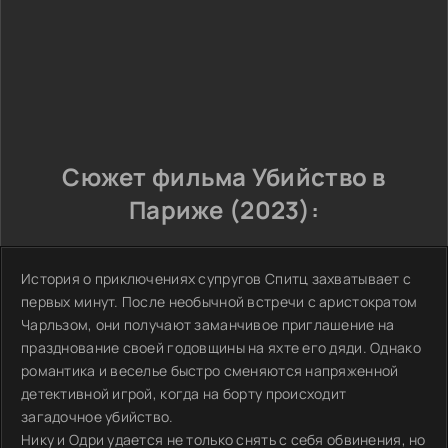
Сюжет фильма Убийство в
Париже (2023):
История о приключениях супругов Спитц захватывает с
первых минут. После необычной встречи с аристократом
Чарльзом, они получают заманчивое приглашение на
празднование своей годовщины на яхте его дяди. Однако
романтика и веселье быстро сменяются напряженной
детективной игрой, когда на борту происходит
загадочное убийство.
Нику и Одри удается не только снять с себя обвинения, но