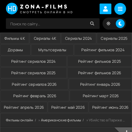
ZONA-FILMS
СМОТРЕТЬ ОНЛАЙН В HD
Фильмы 4K
Сериалы 4K
Сериалы 2024
Сериалы 2025
Дорамы
Мультсериалы
Рейтинг фильмов 2024
Рейтинг сериалов 2024
Рейтинг фильмов 2025
Рейтинг сериалов 2025
Рейтинг фильмов 2026
Рейтинг сериалов 2026
Рейтинг январь 2026
Рейтинг февраль 2026
Рейтинг март 2026
Рейтинг апрель 2026
Рейтинг май 2026
Рейтинг июнь 2026
Фильмы онлайн
»
Американские фильмы
» Убийство в Париже (2023)