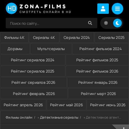
ZONA-FILMS
СМОТРЕТЬ ОНЛАЙН В HD
Фильмы 4K
Сериалы 4K
Сериалы 2024
Сериалы 2025
Дорамы
Мультсериалы
Рейтинг фильмов 2024
Рейтинг сериалов 2024
Рейтинг фильмов 2025
Рейтинг сериалов 2025
Рейтинг фильмов 2026
Рейтинг сериалов 2026
Рейтинг январь 2026
Рейтинг февраль 2026
Рейтинг март 2026
Рейтинг апрель 2026
Рейтинг май 2026
Рейтинг июнь 2026
Фильмы онлайн
»
Детективные сериалы
» Детективное агентство «Лунный свет» (1985)