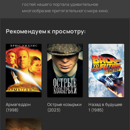
гостей нашего портала удивительное
многообразие притягательного мира кино.
Рекомендуем к просмотру:
Армагеддон
Острые козырьки
Назад в будущее
(1998)
(2023)
1 (1985)