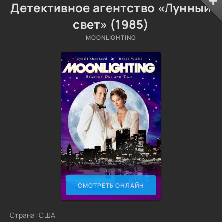
Детективное агентство «Лунный
свет» (1985)
MOONLIGHTING
СМОТРЕТЬ ОНЛАЙН
Страна: США