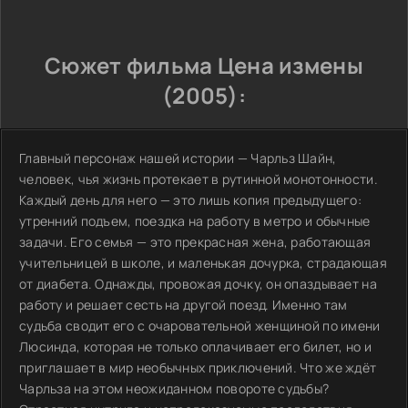
Сюжет фильма Цена измены
(2005):
Главный персонаж нашей истории — Чарльз Шайн,
человек, чья жизнь протекает в рутинной монотонности.
Каждый день для него — это лишь копия предыдущего:
утренний подъем, поездка на работу в метро и обычные
задачи. Его семья — это прекрасная жена, работающая
учительницей в школе, и маленькая дочурка, страдающая
от диабета. Однажды, провожая дочку, он опаздывает на
работу и решает сесть на другой поезд. Именно там
судьба сводит его с очаровательной женщиной по имени
Люсинда, которая не только оплачивает его билет, но и
приглашает в мир необычных приключений. Что же ждёт
Чарльза на этом неожиданном повороте судьбы?