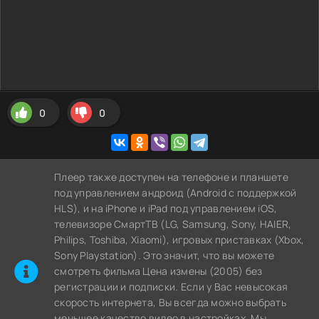
0
0
Плеер также доступен на телефоне и планшете
под управлением андроид (Android с поддержкой
HLS), и на iPhone и iPad под управлением iOS,
телевизоре СмартТВ (LG, Samsung, Sony, HAIER,
Philips, Toshiba, Xiaomi), игровых приставках (Xbox,
Sony Playstation). Это значит, что вы можете
cмотреть фильма Цена измены (2005) без
регистрации и подписки. Если у Вас невысокая
скорость интернета, Вы всегда можно выбрать
меньшее качество видео в настройках. Мы