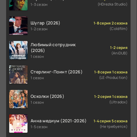
(HDrezka Studio)
1-3 сезон
Шугар (2026)
1-8 серия 2 сезона
(Coldfilm)
1-2 сезон
Любимый сотрудник
1-2 серия
(2026)
(AniDUB)
1 сезон
Стерлинг-Поинт (2026)
1-8 серия 1 сезона
(LE-Production)
1 сезон
Осколки (2026)
1-2 серия 1 сезона
(Ultradox)
1 сезон
Анна медиум (2021-2026)
1-4 серия 5 сезона
(Не требуется)
1-5 сезон