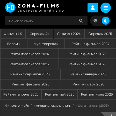
ZONA-FILMS
СМОТРЕТЬ ОНЛАЙН В HD
Фильмы 4K
Сериалы 4K
Сериалы 2024
Сериалы 2025
Дорамы
Мультсериалы
Рейтинг фильмов 2024
Рейтинг сериалов 2024
Рейтинг фильмов 2025
Рейтинг сериалов 2025
Рейтинг фильмов 2026
Рейтинг сериалов 2026
Рейтинг январь 2026
Рейтинг февраль 2026
Рейтинг март 2026
Рейтинг апрель 2026
Рейтинг май 2026
Рейтинг июнь 2026
Фильмы онлайн
»
Американские фильмы
» Цена измены (2005)