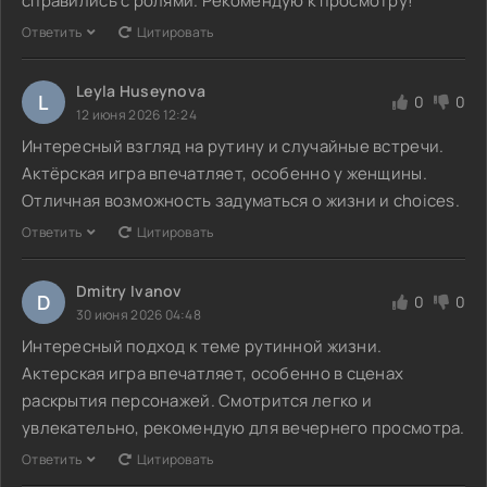
справились с ролями. Рекомендую к просмотру!
Ответить
Цитировать
Leyla Huseynova
L
0
0
12 июня 2026 12:24
Интересный взгляд на рутину и случайные встречи.
Актёрская игра впечатляет, особенно у женщины.
Отличная возможность задуматься о жизни и choices.
Ответить
Цитировать
Dmitry Ivanov
D
0
0
30 июня 2026 04:48
Интересный подход к теме рутинной жизни.
Актерская игра впечатляет, особенно в сценах
раскрытия персонажей. Смотрится легко и
увлекательно, рекомендую для вечернего просмотра.
Ответить
Цитировать