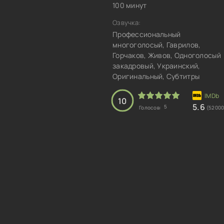
100 минут
Озвучка:
Профессиональный
многоголосый, Гаврилов,
Горчаков, Живов, Одноголосый
закадровый, Украинский,
Оригинальный, Субтитры
10
5.6
5
Голосов:
(52000