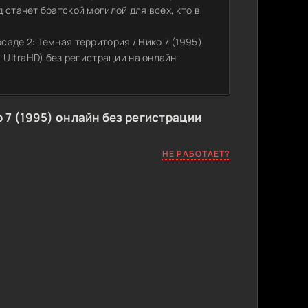
 станет братской могилой для всех, кто в
аде 2: Темная территория / Нико 7 (1995)
 UltraHD) без регистрации на онлайн-
о 7 (1995) онлайн без регистрации
НЕ РАБОТАЕТ?