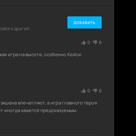
ДОБАВИТЬ
ебя и других!
0
0
ая игра на высоте, особенно Кейси.
0
0
кшена впечатляют, а игра главного героя
ет иногда кажется предсказуемым.