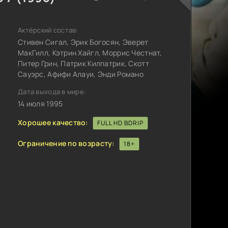
Актёрский состав:
Стивен Сигал, Эрик Богосян, Эверет
МакГилл, Кэтрин Хайгл, Моррис Честнат,
Питер Грин, Патрик Килпатрик, Скотт
Сауэрс, Афифи Алауи, Энди Романо
Дата выхода в мире:
14 июля 1995
Хорошее качество:
FULL HD BDRIP
Ограничение по возрасту:
18+