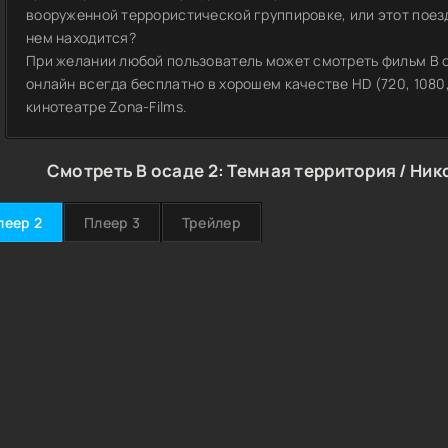
вооруженной террористической группировке, или этот поезд
нем находится?
При желании любой пользователь может смотреть фильм В ос
онлайн всегда бесплатно в хорошем качестве HD (720, 1080,
кинотеатре Zona-Films.
Смотреть В осаде 2: Темная территория / Ник
леер 2
Плеер 3
Трейлер