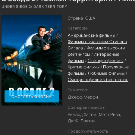
UNDER SIEGE 2: DARK TERRITORY
Страна: США
Категории:
Американские фильмы
/
Фильмы c участием Стивена
Сигала
/
Фильмы с высоким
рейтингом
/
Интересные
фильмы
/
Стоящие фильмы
/
Крутые фильмы
/
Популярные
фильмы
/
Любимые фильмы
/
Смотреть фильмы бесплатно
Режиссёр:
СМОТРЕТЬ ОНЛАЙН
Джефф Мерфи
Сценарий написал:
Ричард Хатем, Мэтт Ривз,
Дж.Ф. Лоутон
Продолжительность: