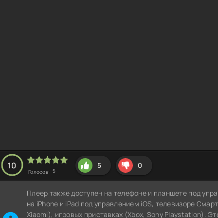
10
5
0
5
Голосов:
Плеер также доступен на телефоне и планшете под упра
на iPhone и iPad под управлением iOS, телевизоре СмартТВ
Xiaomi), игровых приставках (Xbox, Sony Playstation). 