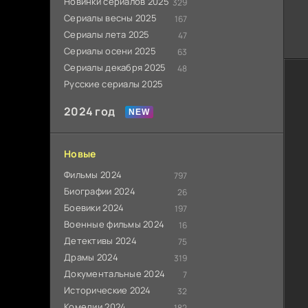
Новинки сериалов 2025
329
Сериалы весны 2025
167
Сериалы лета 2025
47
Сериалы осени 2025
63
Сериалы декабря 2025
48
Русские сериалы 2025
2024 год
Новые
Фильмы 2024
797
Биографии 2024
26
Боевики 2024
197
Военные фильмы 2024
16
Детективы 2024
75
Драмы 2024
319
Документальные 2024
7
Исторические 2024
32
Комедии 2024
182