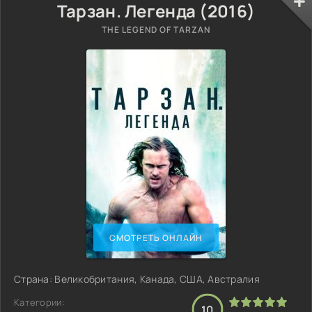
Тарзан. Легенда (2016)
THE LEGEND OF TARZAN
СМОТРЕТЬ ОНЛАЙН
Страна: Великобритания, Канада, США, Австралия
Категории:
10