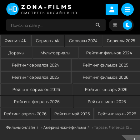
ZONA-FILMS
СМОТРЕТЬ ОНЛАЙН В HD
Фильмы 4K
Сериалы 4K
Сериалы 2024
Сериалы 2025
Дорамы
Мультсериалы
Рейтинг фильмов 2024
Рейтинг сериалов 2024
Рейтинг фильмов 2025
Рейтинг сериалов 2025
Рейтинг фильмов 2026
Рейтинг сериалов 2026
Рейтинг январь 2026
Рейтинг февраль 2026
Рейтинг март 2026
Рейтинг апрель 2026
Рейтинг май 2026
Рейтинг июнь 2026
Фильмы онлайн
»
Американские фильмы
» Тарзан. Легенда (2016)