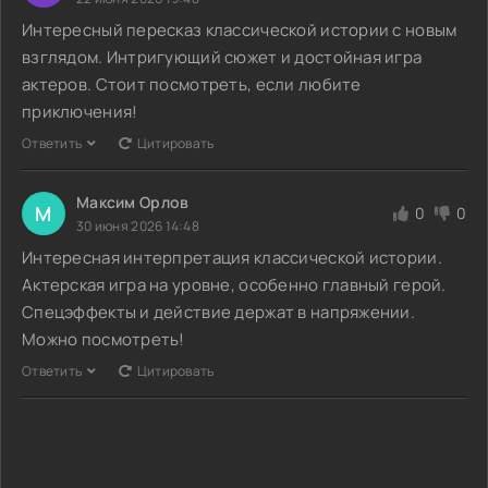
Интересный пересказ классической истории с новым
взглядом. Интригующий сюжет и достойная игра
актеров. Стоит посмотреть, если любите
приключения!
Ответить
Цитировать
Максим Орлов
М
0
0
30 июня 2026 14:48
Интересная интерпретация классической истории.
Актерская игра на уровне, особенно главный герой.
Спецэффекты и действие держат в напряжении.
Можно посмотреть!
Ответить
Цитировать