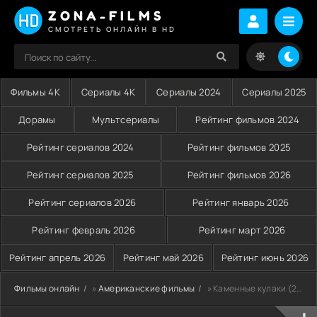
ZONA-FILMS
СМОТРЕТЬ ОНЛАЙН В HD
Фильмы 4K
Сериалы 4K
Сериалы 2024
Сериалы 2025
Дорамы
Мультсериалы
Рейтинг фильмов 2024
Рейтинг сериалов 2024
Рейтинг фильмов 2025
Рейтинг сериалов 2025
Рейтинг фильмов 2026
Рейтинг сериалов 2026
Рейтинг январь 2026
Рейтинг февраль 2026
Рейтинг март 2026
Рейтинг апрель 2026
Рейтинг май 2026
Рейтинг июнь 2026
Фильмы онлайн
»
Американские фильмы
» Каменные кулаки (2016)