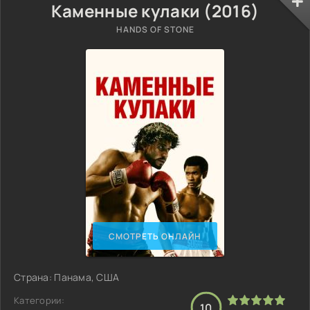
Каменные кулаки (2016)
HANDS OF STONE
СМОТРЕТЬ ОНЛАЙН
Страна: Панама, США
Категории:
10