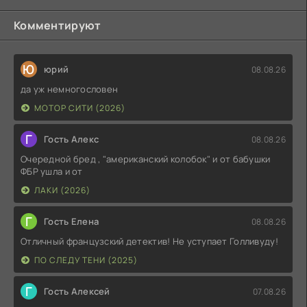
Комментируют
Ю
юрий
08.08.26
да уж немногословен
МОТОР СИТИ (2026)
Г
Гость Алекс
08.08.26
Очередной бред , "американский колобок" и от бабушки
ФБР ушла и от
ЛАКИ (2026)
Г
Гость Елена
08.08.26
Отличный французский детектив! Не уступает Голливуду!
ПО СЛЕДУ ТЕНИ (2025)
Г
Гость Алексей
07.08.26