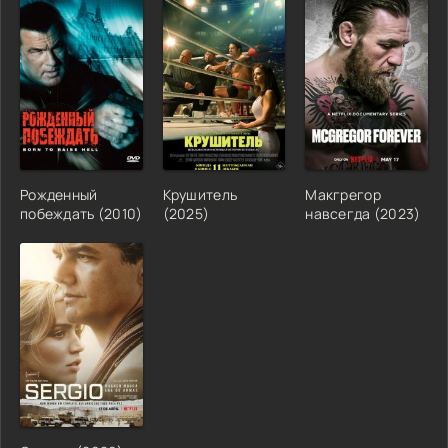
Рожденный
Крушитель
Макгрегор
побеждать (2010)
(2025)
навсегда (2023)