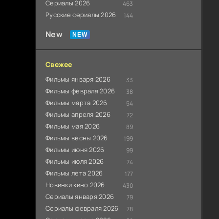
Сериалы 2026
463
Русские сериалы 2026
144
New
Свежее
Фильмы января 2026
33
Фильмы февраля 2026
38
Фильмы марта 2026
54
Фильмы апреля 2026
72
Фильмы мая 2026
89
Фильмы весны 2026
199
Фильмы июня 2026
99
Фильмы июля 2026
74
Фильмы лета 2026
177
Новинки кино 2026
430
Сериалы января 2026
79
Сериалы февраля 2026
78