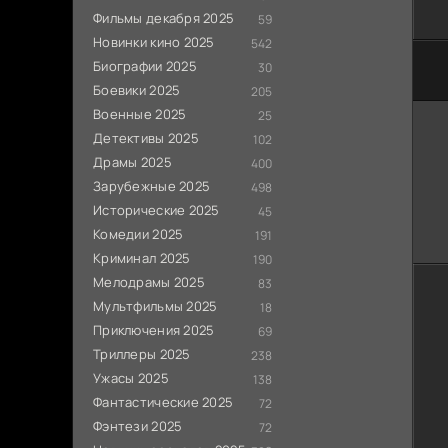
Фильмы декабря 2025
59
Новинки кино 2025
542
Биографии 2025
30
Боевики 2025
205
Военные 2025
25
Детективы 2025
102
Драмы 2025
400
Зарубежные 2025
498
Исторические 2025
45
Комедии 2025
191
Криминал 2025
190
Мелодрамы 2025
83
Мультфильмы 2025
18
Приключения 2025
69
Триллеры 2025
238
Ужасы 2025
138
Фантастические 2025
72
Фэнтези 2025
72