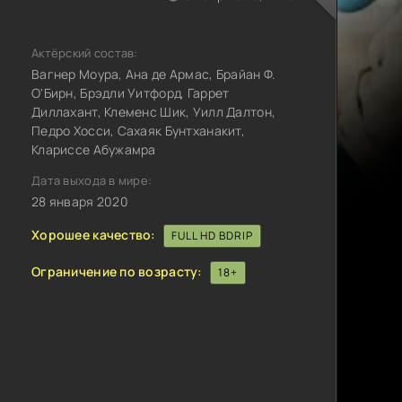
Актёрский состав:
Вагнер Моура, Ана де Армас, Брайан Ф.
О'Бирн, Брэдли Уитфорд, Гаррет
Диллахант, Клеменс Шик, Уилл Далтон,
Педро Хосси, Сахаяк Бунтханакит,
Клариссе Абужамра
Дата выхода в мире:
28 января 2020
Хорошее качество:
FULL HD BDRIP
Ограничение по возрасту:
18+