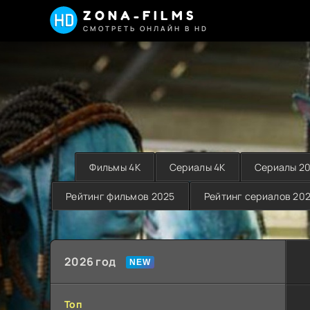
ZONA-FILMS
СМОТРЕТЬ ОНЛАЙН В HD
Фильмы 4K
Сериалы 4K
Сериалы 2
Рейтинг фильмов 2025
Рейтинг сериалов 20
2026 год
Топ