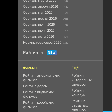
Сериалы марта 2026
90
Сериалы апреля 2026
105
Сериалы мая 2026
91
Сериалы весны 2026
218
Сериалы июня 2026
70
Сериалы июля 2026
67
Сериалы лета 2026
121
Новинки сериалов 2026
435
Рейтинги
Фильмы
Ещё
Рейтинг американских
Рейтинг
фильмов
интересных
фильмов
Рейтинг дорам
Рейтинг
Рейтинг индийских
комедий
фильмов
Рейтинг
Рейтинг корейских
страшных
фильмов
фильмов