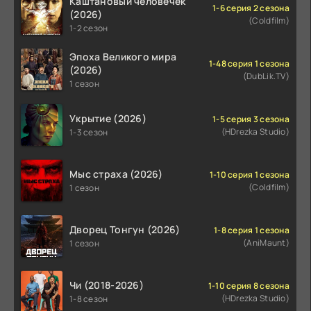
Каштановый человечек
1-6 серия 2 сезона
(2026)
(Coldfilm)
1-2 сезон
Эпоха Великого мира
1-48 серия 1 сезона
(2026)
(DubLik.TV)
1 сезон
Укрытие (2026)
1-5 серия 3 сезона
(HDrezka Studio)
1-3 сезон
Мыс страха (2026)
1-10 серия 1 сезона
(Coldfilm)
1 сезон
Дворец Тонгун (2026)
1-8 серия 1 сезона
(AniMaunt)
1 сезон
Чи (2018-2026)
1-10 серия 8 сезона
(HDrezka Studio)
1-8 сезон