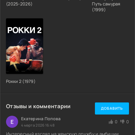
(2025-2026)
Путь самурая
(1999)
Рокки 2 (1979)
Отзывы и комментарии
ДОБАВИТЬ
Екатерина Попова
Е
0
0
4 марта 2026 16:48
Интересный взгляд на женскую дружбу и амбиции.