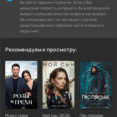
без регистрации и подписки. Если у Вас
невысокая скорость интернета, Вы всегда можно
выбрать меньшее качество видео в настройках.
Мы открываем для гостей нашего портала
удивительное многообразие притягательного
мира кино.
Рекомендуем к просмотру:
Розы и грехи
Мой сын (2025)
Пёс-призрак: