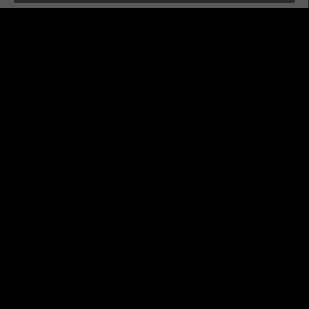
ZONA-FILMS