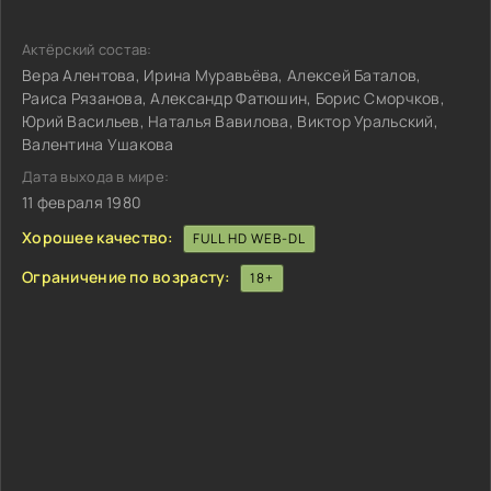
Актёрский состав:
Вера Алентова, Ирина Муравьёва, Алексей Баталов,
Раиса Рязанова, Александр Фатюшин, Борис Сморчков,
Юрий Васильев, Наталья Вавилова, Виктор Уральский,
Валентина Ушакова
Дата выхода в мире:
11 февраля 1980
Хорошее качество:
FULL HD WEB-DL
Ограничение по возрасту:
18+