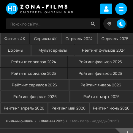
ZONA-FILMS
СМОТРЕТЬ ОНЛАЙН В HD
Фильмы 4K
Сериалы 4K
Сериалы 2024
Сериалы 2025
Дорамы
Мультсериалы
Рейтинг фильмов 2024
Рейтинг сериалов 2024
Рейтинг фильмов 2025
Рейтинг сериалов 2025
Рейтинг фильмов 2026
Рейтинг сериалов 2026
Рейтинг январь 2026
Рейтинг февраль 2026
Рейтинг март 2026
Рейтинг апрель 2026
Рейтинг май 2026
Рейтинг июнь 2026
Фильмы онлайн
»
Фильмы 2025
» Мой папа - медведь (2025)