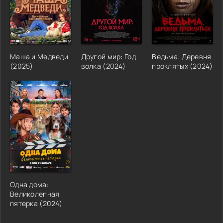
Маша и Медведи
Другой мир: Год
Ведьма. Деревня
(2025)
волка (2024)
проклятых (2024)
Одна дома:
Великолепная
пятерка (2024)