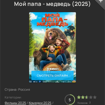
Мой папа - медведь (2025)
СМОТРЕТЬ ОНЛАЙН
Страна: Россия
Категории:
5
Фильмы 2025
/
Комедии 2025
/
2
Голосов: