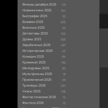
Фильмы декабря 2025
59
Новинки кино 2025
541
Биографии 2025
30
Боевики 2025
205
Военные 2025
25
Детективы 2025
102
Драмы 2025
400
Зарубежные 2025
497
Исторические 2025
45
Комедии 2025
191
Криминал 2025
190
Мелодрамы 2025
83
Мультфильмы 2025
18
Приключения 2025
69
Триллеры 2025
237
Ужасы 2025
138
Фантастические 2025
72
Фэнтези 2025
72