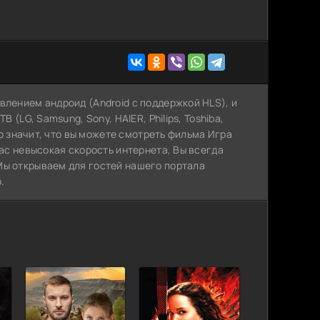
влением андроид (Android с поддержкой HLS), и
 (LG, Samsung, Sony, HAIER, Philips, Toshiba,
Это значит, что вы можете cмотреть фильма Игра
Вас невысокая скорость интернета, Вы всегда
Мы открываем для гостей нашего портала
.