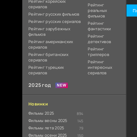
Рейтинг корейских
Рейтинг
сериалов
реальных
П
Рейтинг русских фильмов
фильмов
Рейтинг русских сериалов
Рейтинг
Рейтинг зарубежных
фантастики
фильмов
Рейтинг
Рейтинг американских
детективов
сериалов
Рейтинг
Рейтинг британских
триллеров
сериалов
Рейтинг
Рейтинг турецких
интересных
сериалов
сериалов
2025 год
Новинки
Фильмы 2025
894
Фильмы весны 2025
145
Фильмы лета 2025
79
Фильмы осени 2025
150