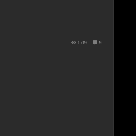
1 719
9