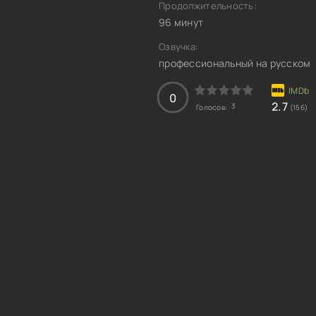
Продолжительность:
96 минут
Озвучка:
профессиональный на русском
0
2.7
3
Голосов:
(156)