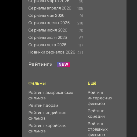
Сериалы марта 2026
90
Сериалы апреля 2026
105
Сериалы мая 2026
91
Сериалы весны 2026
218
Сериалы июня 2026
70
Сериалы июля 2026
67
Сериалы лета 2026
117
Новинки сериалов 2026
431
Рейтинги
Фильмы
Ещё
Рейтинг американских
Рейтинг
фильмов
интересных
фильмов
Рейтинг дорам
Рейтинг
Рейтинг индийских
комедий
фильмов
Рейтинг
Рейтинг корейских
страшных
фильмов
фильмов