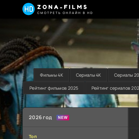
ZONA-FILMS
СМОТРЕТЬ ОНЛАЙН В HD
Фильмы 4K
Сериалы 4K
Сериалы 2
Рейтинг фильмов 2025
Рейтинг сериалов 20
2026 год
Топ