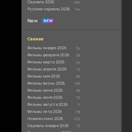
Сериалы 2026
464
Русские сериалы 2026
144
New
Свежее
Фильмы января 2026
34
Фильмы февраля 2026
38
Фильмы марта 2026
54
Фильмы апреля 2026
72
Фильмы мая 2026
89
Фильмы весны 2026
199
Фильмы июня 2026
99
Фильмы июля 2026
75
Фильмы августа 2026
11
Фильмы лета 2026
178
Новинки кино 2026
432
Сериалы января 2026
79