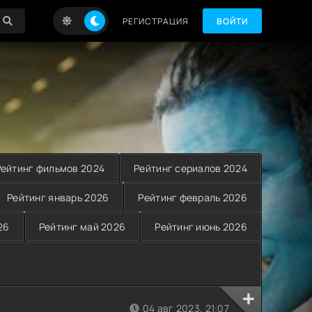
РЕГИСТРАЦИЯ
ВОЙТИ
Рейтинг фильмов 2024
Рейтинг сериалов 2024
Рейтинг январь 2026
Рейтинг февраль 2026
26
Рейтинг май 2026
Рейтинг июнь 2026
04 авг 2023, 21:07