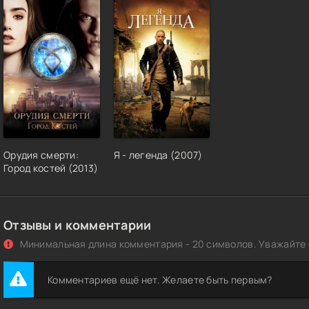
Орудия смерти:
Я - легенда (2007)
Город костей (2013)
Отзывы и комментарии
Минимальная длина комментария - 20 символов. Уважайте с
Комментариев ещё нет. Желаете быть первым?