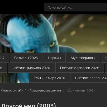
024
Сериалы 2025
Дорамы
Мультсериалы
25
Рейтинг фильмов 2026
Рейтинг сериалов 2026
Рейтинг март 2026
Рейтинг апрель 20
Фильмы онлайн
»
Американские фильмы
» Другой мир (2003)
Другой мир (2003)