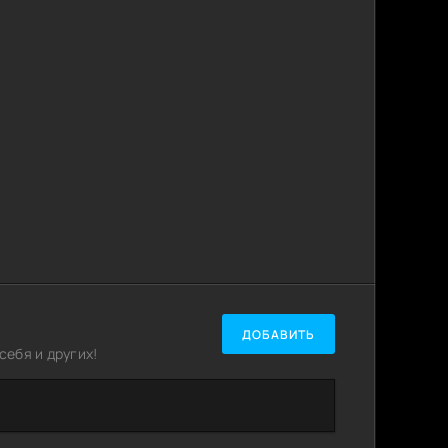
ДОБАВИТЬ
ебя и других!