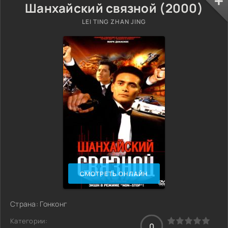
Шанхайский связной (2000)
LEI TING ZHAN JING
СМОТРЕТЬ ОНЛАЙН
Страна: Гонконг
Категории:
0