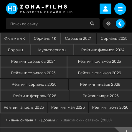
ZONA-FILMS
СМОТРЕТЬ ОНЛАЙН В HD
Фильмы 4K
Сериалы 4K
Сериалы 2024
Сериалы 2025
Дорамы
Мультсериалы
Рейтинг фильмов 2024
Рейтинг сериалов 2024
Рейтинг фильмов 2025
Рейтинг сериалов 2025
Рейтинг фильмов 2026
Рейтинг сериалов 2026
Рейтинг январь 2026
Рейтинг февраль 2026
Рейтинг март 2026
Рейтинг апрель 2026
Рейтинг май 2026
Рейтинг июнь 2026
Фильмы онлайн
»
Дорамы
» Шанхайский связной (2000)