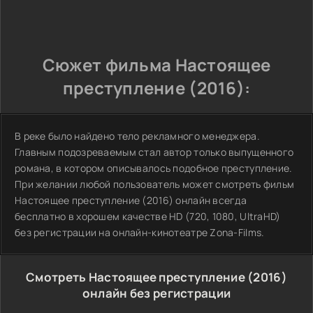
Сюжет фильма Настоящее
преступление (2016):
В реке было найдено тело рекламного менеджера.
Главным подозреваемым стал автор только выпущенного
романа, в котором описывалось подобное преступление.
При желании любой пользователь может смотреть фильм
Настоящее преступление (2016) онлайн всегда
бесплатно в хорошем качестве HD (720, 1080, UltraHD)
без регистрации на онлайн-кинотеатре Zona-Films.
Смотреть Настоящее преступление (2016)
онлайн без регистрации