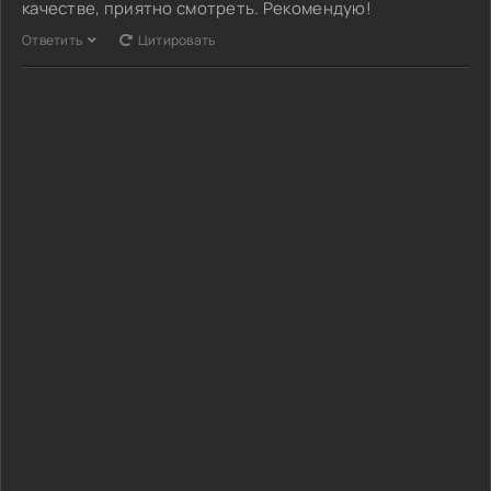
качестве, приятно смотреть. Рекомендую!
Ответить
Цитировать