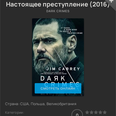
Настоящее преступление (2016)
DARK CRIMES
СМОТРЕТЬ ОНЛАЙН
Страна: США, Польша, Великобритания
Категории:
0