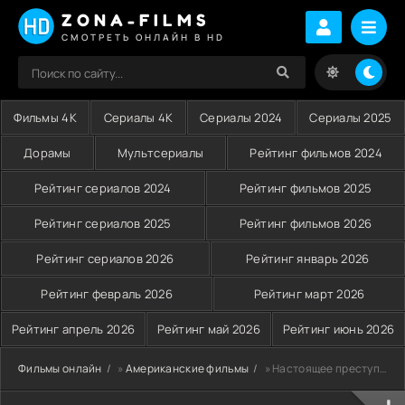
ZONA-FILMS
СМОТРЕТЬ ОНЛАЙН В HD
Фильмы 4K
Сериалы 4K
Сериалы 2024
Сериалы 2025
Дорамы
Мультсериалы
Рейтинг фильмов 2024
Рейтинг сериалов 2024
Рейтинг фильмов 2025
Рейтинг сериалов 2025
Рейтинг фильмов 2026
Рейтинг сериалов 2026
Рейтинг январь 2026
Рейтинг февраль 2026
Рейтинг март 2026
Рейтинг апрель 2026
Рейтинг май 2026
Рейтинг июнь 2026
Фильмы онлайн
»
Американские фильмы
» Настоящее преступление (2016)