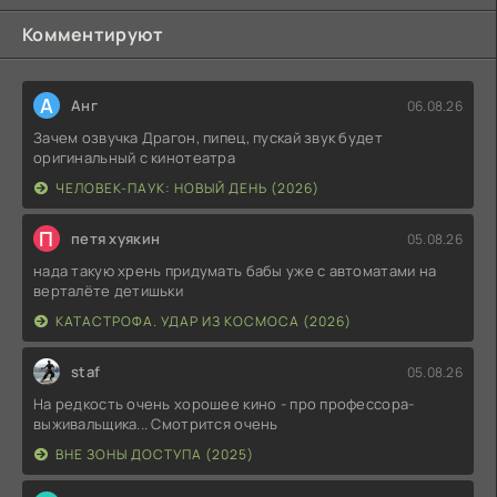
Комментируют
А
Анг
06.08.26
Зачем озвучка Драгон, пипец, пускай звук будет
оригинальный с кинотеатра
ЧЕЛОВЕК-ПАУК: НОВЫЙ ДЕНЬ (2026)
П
петя хуякин
05.08.26
нада такую хрень придумать бабы уже с автоматами на
верталёте детишьки
КАТАСТРОФА. УДАР ИЗ КОСМОСА (2026)
staf
05.08.26
На редкость очень хорошее кино - про профессора-
выживальщика... Смотрится очень
ВНЕ ЗОНЫ ДОСТУПА (2025)