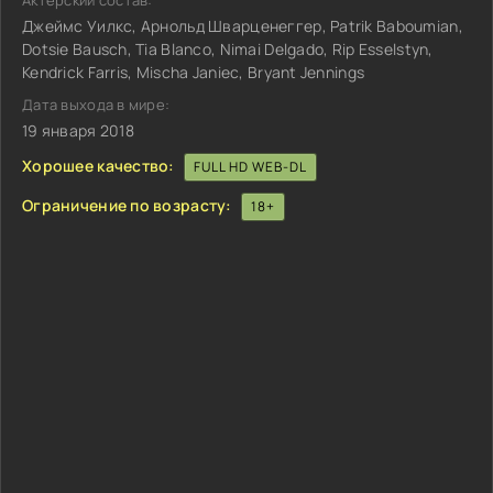
Актёрский состав:
Джеймс Уилкс, Арнольд Шварценеггер, Patrik Baboumian,
Dotsie Bausch, Tia Blanco, Nimai Delgado, Rip Esselstyn,
Kendrick Farris, Mischa Janiec, Bryant Jennings
Дата выхода в мире:
19 января 2018
Хорошее качество:
FULL HD WEB-DL
Ограничение по возрасту:
18+