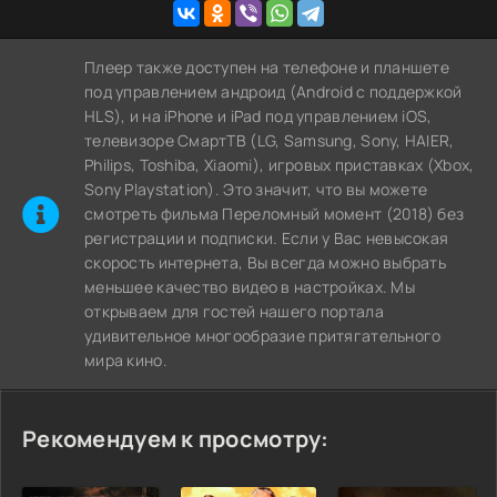
Плеер также доступен на телефоне и планшете
под управлением андроид (Android с поддержкой
HLS), и на iPhone и iPad под управлением iOS,
телевизоре СмартТВ (LG, Samsung, Sony, HAIER,
Philips, Toshiba, Xiaomi), игровых приставках (Xbox,
Sony Playstation). Это значит, что вы можете
cмотреть фильма Переломный момент (2018) без
регистрации и подписки. Если у Вас невысокая
скорость интернета, Вы всегда можно выбрать
меньшее качество видео в настройках. Мы
открываем для гостей нашего портала
удивительное многообразие притягательного
мира кино.
Рекомендуем к просмотру: