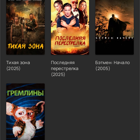
Тихая зона
Последняя
Бэтмен: Начало
(2025)
перестрелка
(2005)
(2025)