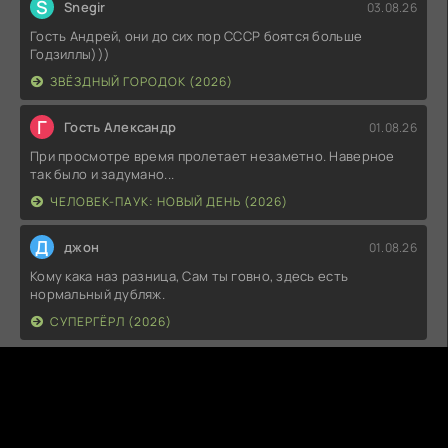
S
Snegir
03.08.26
Гость Андрей, они до сих пор СССР боятся больше
Годзиллы)))
ЗВЁЗДНЫЙ ГОРОДОК (2026)
Г
Гость Александр
01.08.26
При просмотре время пролетает незаметно. Наверное
так было и задумано...
ЧЕЛОВЕК-ПАУК: НОВЫЙ ДЕНЬ (2026)
Д
джон
01.08.26
Кому кака наз разница, Сам ты говно, здесь есть
нормальный дубляж.
СУПЕРГЁРЛ (2026)