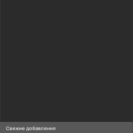
Свежие добавления