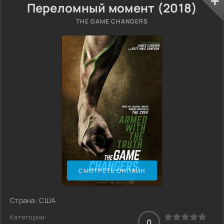
Переломный момент (2018)
THE GAME CHANGERS
СМОТРЕТЬ ОНЛАЙН
Страна: США
Категории:
0