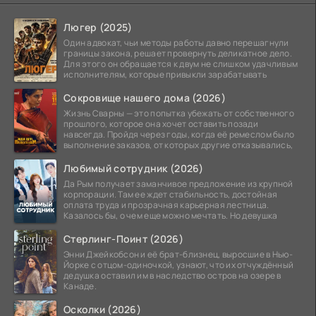
Люгер (2025)
Один адвокат, чьи методы работы давно перешагнули
границы закона, решает провернуть деликатное дело.
Для этого он обращается к двум не слишком удачливым
исполнителям, которые привыкли зарабатывать
Сокровище нашего дома (2026)
Жизнь Сварны — это попытка убежать от собственного
прошлого, которое она хочет оставить позади
навсегда. Пройдя через годы, когда её ремеслом было
выполнение заказов, от которых другие отказывались,
Любимый сотрудник (2026)
Да Рым получает заманчивое предложение из крупной
корпорации. Там ее ждет стабильность, достойная
оплата труда и прозрачная карьерная лестница.
Казалось бы, о чем еще можно мечтать. Но девушка
Стерлинг-Поинт (2026)
Энни Джейкобсон и её брат-близнец, выросшие в Нью-
Йорке с отцом-одиночкой, узнают, что их отчуждённый
дедушка оставил им в наследство остров на озере в
Канаде.
Осколки (2026)