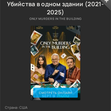
Убийства в одном здании (2021-
2025)
ONLY MURDERS IN THE BUILDING
СМОТРЕТЬ ОНЛАЙН
Страна: США