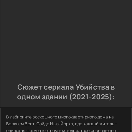
Сюжет сериала Убийства в
одном здании (2021-2025):
В лабиринте роскошного многоквартирного дома на
Верхнем Вест-Сайде Нью-Йорка, где каждый житель –
одинокая фигура в огромной толпе, трое совершенно