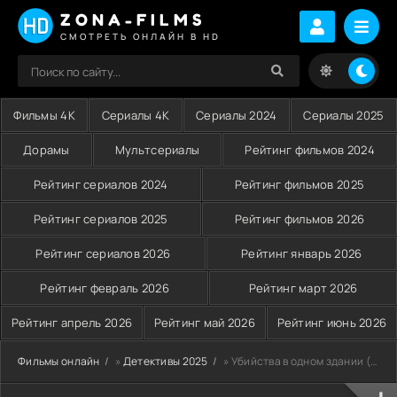
ZONA-FILMS
СМОТРЕТЬ ОНЛАЙН В HD
Фильмы 4K
Сериалы 4K
Сериалы 2024
Сериалы 2025
Дорамы
Мультсериалы
Рейтинг фильмов 2024
Рейтинг сериалов 2024
Рейтинг фильмов 2025
Рейтинг сериалов 2025
Рейтинг фильмов 2026
Рейтинг сериалов 2026
Рейтинг январь 2026
Рейтинг февраль 2026
Рейтинг март 2026
Рейтинг апрель 2026
Рейтинг май 2026
Рейтинг июнь 2026
Фильмы онлайн
»
Детективы 2025
» Убийства в одном здании (2021-2025)