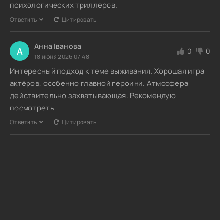
психологических триллеров.
Ответить
Цитировать
Анна Іванова
А
0
0
18 июня 2026 07:48
Интересный подход к теме выживания. Хорошая игра
актёров, особенно главной героини. Атмосфера
действительно захватывающая. Рекомендую
посмотреть!
Ответить
Цитировать