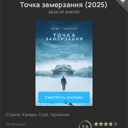
Точка замерзания (2025)
DEAD OF WINTER
СМОТРЕТЬ ОНЛАЙН
Страна: Канада, США, Германия
Категории:
7.5