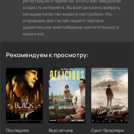
регистрации и подписки. Если у Вас невысокая
скорость интернета, Вы всегда можно выбрать
меньшее качество видео в настройках. Мы
открываем для гостей нашего портала
удивительное многообразие притягательного
мира кино.
Рекомендуем к просмотру:
Последняя
Вкуснятина
Сент-Экзюпери