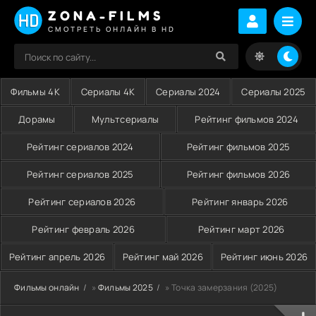
ZONA-FILMS
СМОТРЕТЬ ОНЛАЙН В HD
Фильмы 4K
Сериалы 4K
Сериалы 2024
Сериалы 2025
Дорамы
Мультсериалы
Рейтинг фильмов 2024
Рейтинг сериалов 2024
Рейтинг фильмов 2025
Рейтинг сериалов 2025
Рейтинг фильмов 2026
Рейтинг сериалов 2026
Рейтинг январь 2026
Рейтинг февраль 2026
Рейтинг март 2026
Рейтинг апрель 2026
Рейтинг май 2026
Рейтинг июнь 2026
Фильмы онлайн
»
Фильмы 2025
» Точка замерзания (2025)