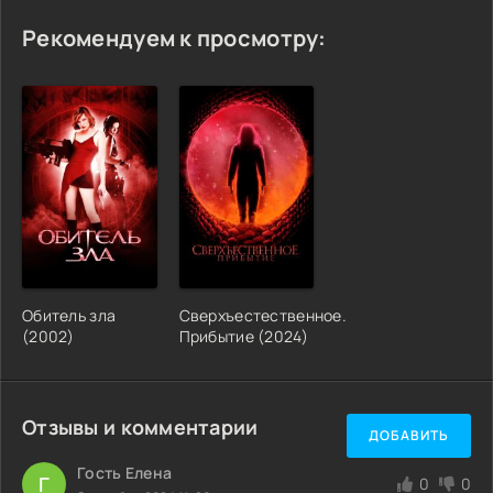
Рекомендуем к просмотру:
Обитель зла
Сверхъестественное.
(2002)
Прибытие (2024)
Отзывы и комментарии
ДОБАВИТЬ
Гость Елена
Г
0
0