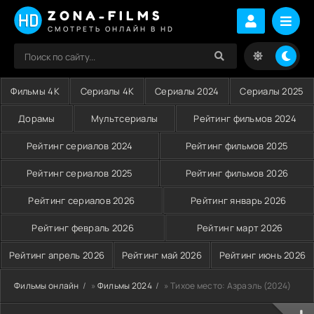
ZONA-FILMS
СМОТРЕТЬ ОНЛАЙН В HD
Фильмы 4K
Сериалы 4K
Сериалы 2024
Сериалы 2025
Дорамы
Мультсериалы
Рейтинг фильмов 2024
Рейтинг сериалов 2024
Рейтинг фильмов 2025
Рейтинг сериалов 2025
Рейтинг фильмов 2026
Рейтинг сериалов 2026
Рейтинг январь 2026
Рейтинг февраль 2026
Рейтинг март 2026
Рейтинг апрель 2026
Рейтинг май 2026
Рейтинг июнь 2026
Фильмы онлайн
»
Фильмы 2024
» Тихое место: Азраэль (2024)