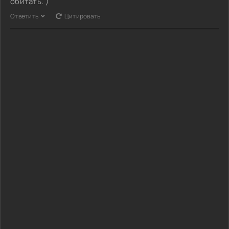
обитать. )
Ответить
Цитировать