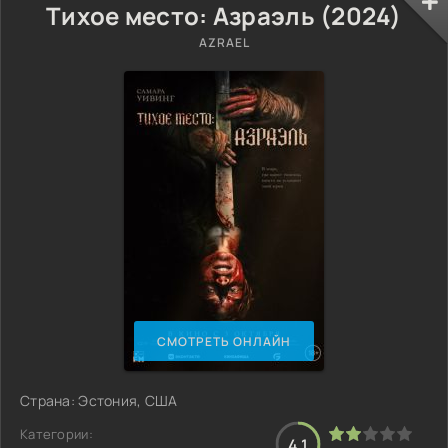
Тихое место: Азраэль (2024)
AZRAEL
СМОТРЕТЬ ОНЛАЙН
Страна: Эстония, США
Категории:
4.1