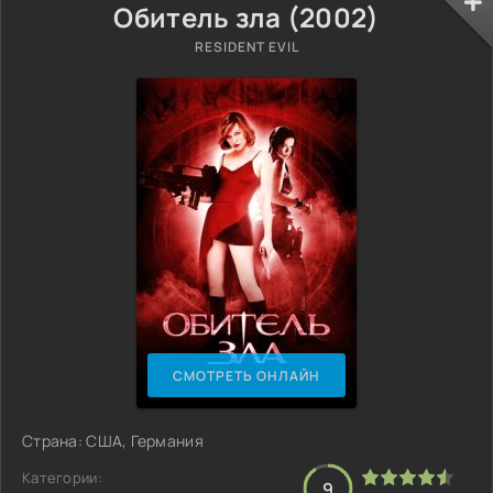
Обитель зла (2002)
RESIDENT EVIL
СМОТРЕТЬ ОНЛАЙН
Страна: США, Германия
Категории:
9