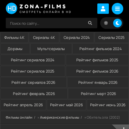
ZONA-FILMS
СМОТРЕТЬ ОНЛАЙН В HD
Фильмы 4K
Сериалы 4K
Сериалы 2024
Сериалы 2025
Дорамы
Мультсериалы
Рейтинг фильмов 2024
Рейтинг сериалов 2024
Рейтинг фильмов 2025
Рейтинг сериалов 2025
Рейтинг фильмов 2026
Рейтинг сериалов 2026
Рейтинг январь 2026
Рейтинг февраль 2026
Рейтинг март 2026
Рейтинг апрель 2026
Рейтинг май 2026
Рейтинг июнь 2026
Фильмы онлайн
»
Американские фильмы
» Обитель зла (2002)