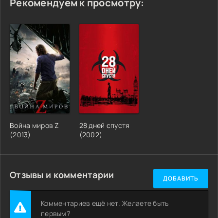
Рекомендуем к просмотру:
Война миров Z
28 дней спустя
(2013)
(2002)
Отзывы и комментарии
ДОБАВИТЬ
Комментариев ещё нет. Желаете быть
первым?