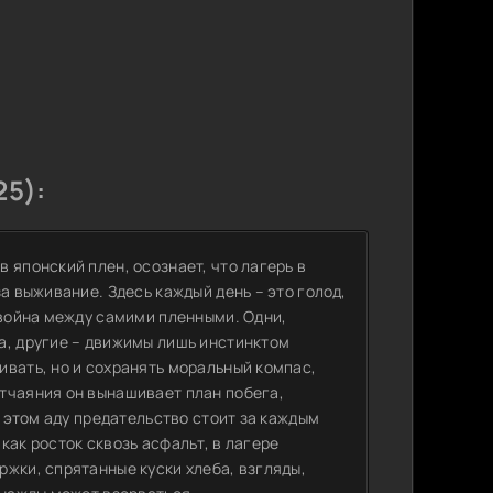
5):
 японский плен, осознает, что лагерь в
а выживание. Здесь каждый день – это голод,
 война между самими пленными. Одни,
а, другие – движимы лишь инстинктом
ивать, но и сохранять моральный компас,
тчаяния он вынашивает план побега,
в этом аду предательство стоит за каждым
как росток сквозь асфальт, в лагере
жки, спрятанные куски хлеба, взгляды,