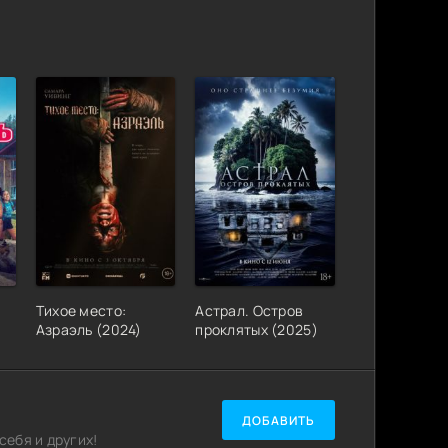
Тихое место:
Астрал. Остров
Азраэль (2024)
проклятых (2025)
ДОБАВИТЬ
ебя и других!