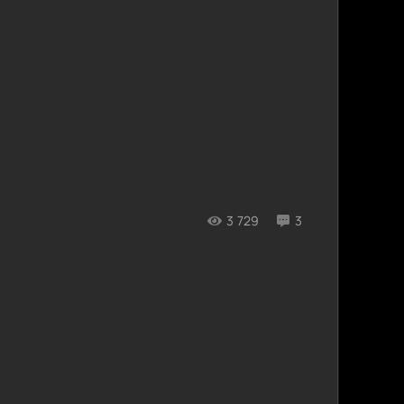
3 729
3