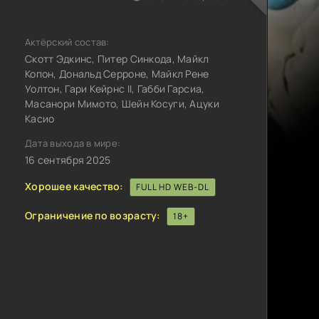
Актёрский состав:
Скотт Эдкинс, Питер Синкода, Майкл
Копон, Дональд Серроне, Майкл Рене
Уолтон, Гари Кейрнс II, Габби Гарсиа,
Масанори Мимото, Шейн Косуги, Ацуки
Касио
Дата выхода в мире:
16 сентября 2025
Хорошее качество:
FULL HD WEB-DL
Ограничение по возрасту:
18+