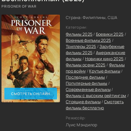
PRISONER OF WAR
Страна: Филиппины, США
Категории:
Фильмы 2025
/
Боевики 2025
/
Военные фильмы 2025
/
Триллеры 2025
/
Зарубежные
фильмы 2025
/
Американские
фильмы
/
Новинки кино 2025
/
Фильмы осени 2025
/
Фильмы
про войну
/
Крутые фильмы
/
Последние фильмы
/
Популярные фильмы
/
Современные фильмы
/
СМОТРЕТЬ ОНЛАЙН
Фильмы с высоким рейтингом
/
Стоящие фильмы
/
Смотреть
фильмы бесплатно
Режиссёр:
Луис Мэндилор