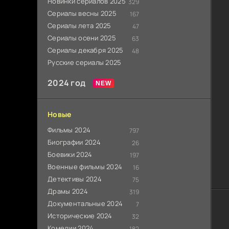
Новинки сериалов 2025
329
Сериалы весны 2025
167
Сериалы лета 2025
47
Сериалы осени 2025
63
Сериалы декабря 2025
48
Русские сериалы 2025
2024 год
Новые
Фильмы 2024
797
Биографии 2024
26
Боевики 2024
197
Военные фильмы 2024
16
Детективы 2024
75
Драмы 2024
319
Документальные 2024
7
Исторические 2024
32
Комедии 2024
182