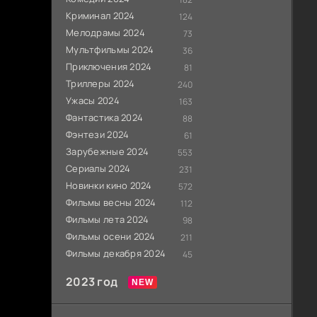
Криминал 2024
124
Мелодрамы 2024
73
Мультфильмы 2024
36
Приключения 2024
81
Триллеры 2024
240
Ужасы 2024
163
Фантастика 2024
88
Фэнтези 2024
61
Зарубежные 2024
553
Сериалы 2024
231
Новинки кино 2024
572
Фильмы весны 2024
112
Фильмы лета 2024
98
Фильмы осени 2024
211
Фильмы декабря 2024
45
2023 год