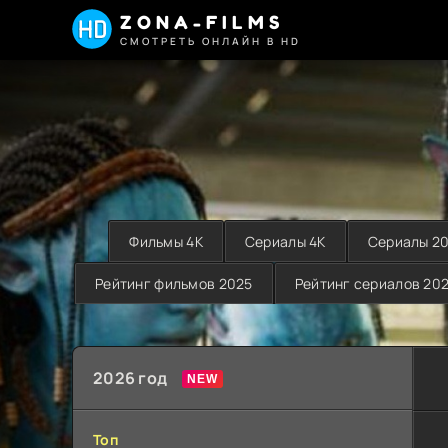
ZONA-FILMS
СМОТРЕТЬ ОНЛАЙН В HD
Фильмы 4K
Сериалы 4K
Сериалы 2
Рейтинг фильмов 2025
Рейтинг сериалов 20
2026 год
Топ