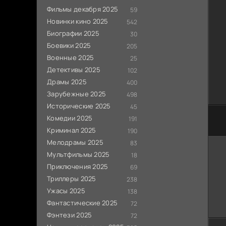
Фильмы декабря 2025
59
Новинки кино 2025
542
Биографии 2025
30
Боевики 2025
205
Военные 2025
25
Детективы 2025
102
Драмы 2025
400
Зарубежные 2025
498
Исторические 2025
45
Комедии 2025
191
Криминал 2025
190
Мелодрамы 2025
83
Мультфильмы 2025
18
Приключения 2025
69
Триллеры 2025
238
Ужасы 2025
138
Фантастические 2025
72
Фэнтези 2025
72