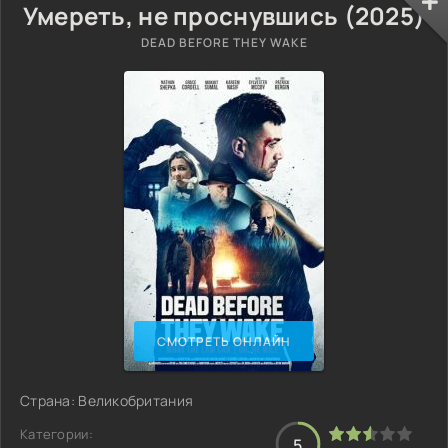
Умереть, не проснувшись (2025)
DEAD BEFORE THEY WAKE
СМОТРЕТЬ ОНЛАЙН
Страна: Великобритания
Категории:
5