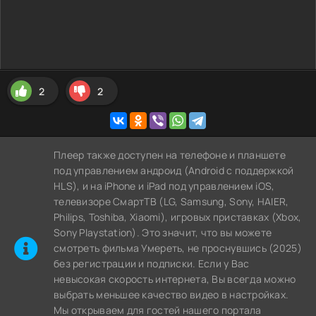
2
2
Плеер также доступен на телефоне и планшете
под управлением андроид (Android с поддержкой
HLS), и на iPhone и iPad под управлением iOS,
телевизоре СмартТВ (LG, Samsung, Sony, HAIER,
Philips, Toshiba, Xiaomi), игровых приставках (Xbox,
Sony Playstation). Это значит, что вы можете
cмотреть фильма Умереть, не проснувшись (2025)
без регистрации и подписки. Если у Вас
невысокая скорость интернета, Вы всегда можно
выбрать меньшее качество видео в настройках.
Мы открываем для гостей нашего портала