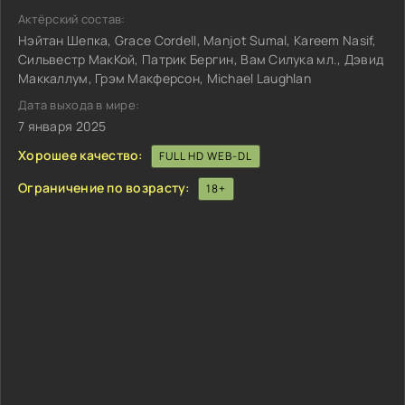
Актёрский состав:
Нэйтан Шепка, Grace Cordell, Manjot Sumal, Kareem Nasif,
Сильвестр МакКой, Патрик Бергин, Вам Силука мл., Дэвид
Маккаллум, Грэм Макферсон, Michael Laughlan
Дата выхода в мире:
7 января 2025
Хорошее качество:
FULL HD WEB-DL
Ограничение по возрасту:
18+