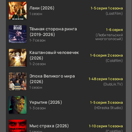
Лаки (2026)
1-5 серия 1 сезона
(LostFilm)
1 сезон
Тёмная сторона ринга
1-6 серия
(2019-2026)
(Любительский
многоголосый)
1-7 сезон
Каштановый человечек
1-6 серия 2 сезона
(2026)
(Coldfilm)
1-2 сезон
Эпоха Великого мира
1-48 серия 1 сезона
(2026)
(DubLik.TV)
1 сезон
Укрытие (2026)
1-5 серия 3 сезона
(HDrezka Studio)
1-3 сезон
Мыс страха (2026)
1-10 серия 1 сезона
(Coldfilm)
1 сезон