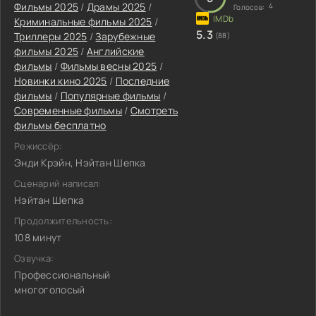
Фильмы 2025
/
Драмы 2025
/
4
Голосов:
Криминальные фильмы 2025
/
5.3
Триллеры 2025
/
Зарубежные
(88)
фильмы 2025
/
Английские
фильмы
/
Фильмы весны 2025
/
Новинки кино 2025
/
Последние
фильмы
/
Популярные фильмы
/
Современные фильмы
/
Смотреть
фильмы бесплатно
Режиссёр:
Энди Крэйн, Нэйтан Шепка
Сценарий написал:
Нэйтан Шепка
Продолжительность:
108 минут
Озвучка:
Профессиональный
многоголосый