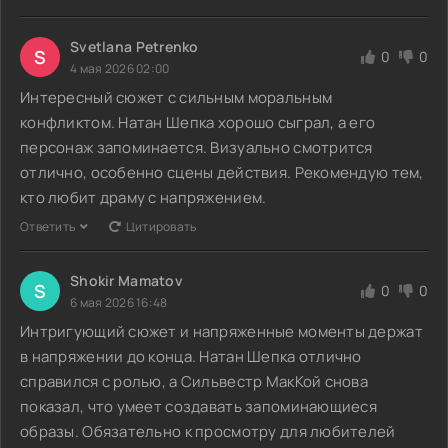
Svetlana Petrenko
S
0
0
4 мая 2026 02:00
Интересный сюжет с сильным моральным
конфликтом. Натан Шепка хорошо сыграл, а его
персонаж запоминается. Визуально смотрится
отлично, особенно сцены действия. Рекомендую тем,
кто любит драму с напряжением.
Ответить
Цитировать
Shokir Mamatov
S
0
0
6 мая 2026 16:48
Интригующий сюжет и напряженные моменты держат
в напряжении до конца. Натан Шепка отлично
справился с ролью, а Сильвестр МакКой снова
показал, что умеет создавать запоминающиеся
образы. Обязательно к просмотру для любителей