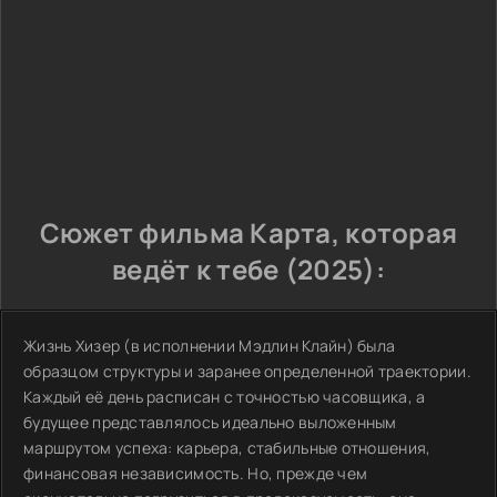
Сюжет фильма Карта, которая
ведёт к тебе (2025):
Жизнь Хизер (в исполнении Мэдлин Клайн) была
образцом структуры и заранее определенной траектории.
Каждый её день расписан с точностью часовщика, а
будущее представлялось идеально выложенным
маршрутом успеха: карьера, стабильные отношения,
финансовая независимость. Но, прежде чем