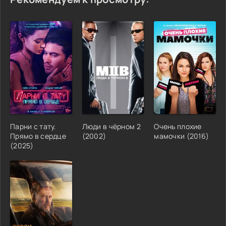
Парни с тату.
Люди в чёрном 2
Очень плохие
Прямо в сердце
(2002)
мамочки (2016)
(2025)