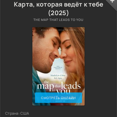
Карта, которая ведёт к тебе
(2025)
THE MAP THAT LEADS TO YOU
СМОТРЕТЬ ОНЛАЙН
Страна: США