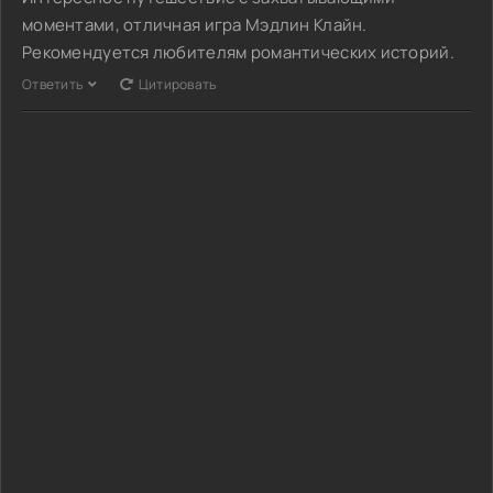
моментами, отличная игра Мэдлин Клайн.
Рекомендуется любителям романтических историй.
Ответить
Цитировать