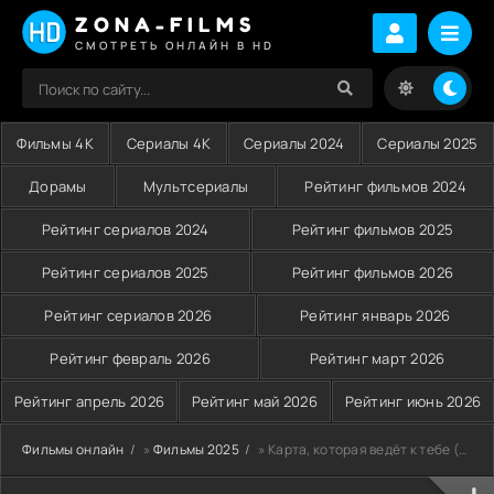
ZONA-FILMS
СМОТРЕТЬ ОНЛАЙН В HD
Фильмы 4K
Сериалы 4K
Сериалы 2024
Сериалы 2025
Дорамы
Мультсериалы
Рейтинг фильмов 2024
Рейтинг сериалов 2024
Рейтинг фильмов 2025
Рейтинг сериалов 2025
Рейтинг фильмов 2026
Рейтинг сериалов 2026
Рейтинг январь 2026
Рейтинг февраль 2026
Рейтинг март 2026
Рейтинг апрель 2026
Рейтинг май 2026
Рейтинг июнь 2026
Фильмы онлайн
»
Фильмы 2025
» Карта, которая ведёт к тебе (2025)