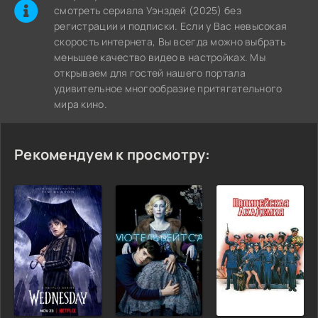
cмотреть сериала Уэнздей (2025) без
регистрации и подписки. Если у Вас невысокая
скорость интернета, Вы всегда можно выбрать
меньшее качество видео в настройках. Мы
открываем для гостей нашего портала
удивительное многообразие притягательного
мира кино.
Рекомендуем к просмотру: