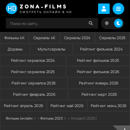
ZONA-FILMS
СМОТРЕТЬ ОНЛАЙН В HD
Фильмы 4K
Сериалы 4K
Сериалы 2024
Сериалы 2025
Дорамы
Мультсериалы
Рейтинг фильмов 2024
Рейтинг сериалов 2024
Рейтинг фильмов 2025
Рейтинг сериалов 2025
Рейтинг фильмов 2026
Рейтинг сериалов 2026
Рейтинг январь 2026
Рейтинг февраль 2026
Рейтинг март 2026
Рейтинг апрель 2026
Рейтинг май 2026
Рейтинг июнь 2026
Фильмы онлайн
»
Фильмы 2025
» Уэнздей (2025)