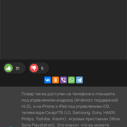
31
5
Плеер также доступен на телефоне и планшете
под управлением андроид (Android с поддержкой
HLS), и на iPhone и iPad под управлением iOS,
телевизоре СмартТВ (LG, Samsung, Sony, HAIER,
Philips, Toshiba, Xiaomi), игровых приставках (Xbox,
Sony Playstation). Это значит, что вы можете