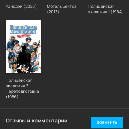
Уэнсдэй (2023)
Мотель Бейтса
Полицейская
(2013)
академия 1 (1984)
Полицейская
академия 3:
Переподготовка
(1986)
Отзывы и комментарии
ДОБАВИТЬ