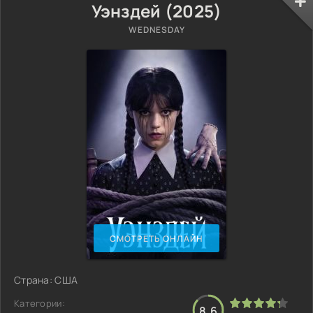
Уэнздей (2025)
WEDNESDAY
СМОТРЕТЬ ОНЛАЙН
Страна: США
Категории:
8.6