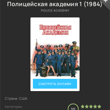
Полицейская академия 1 (1984)
POLICE ACADEMY
СМОТРЕТЬ ОНЛАЙН
Страна: США
Категории:
10