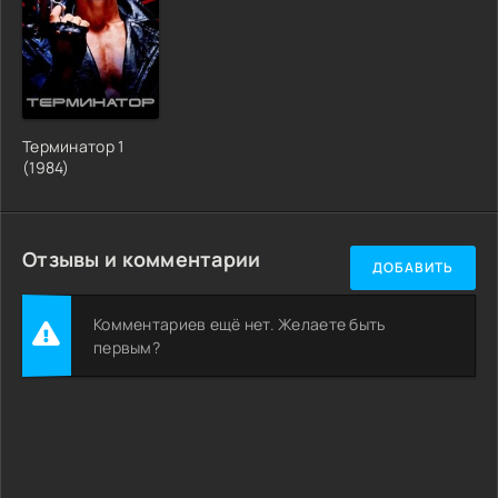
Терминатор 1
(1984)
Отзывы и комментарии
ДОБАВИТЬ
Комментариев ещё нет. Желаете быть
первым?