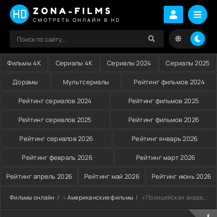
ZONA-FILMS
СМОТРЕТЬ ОНЛАЙН В HD
Фильмы 4K
Сериалы 4K
Сериалы 2024
Сериалы 2025
Дорамы
Мультсериалы
Рейтинг фильмов 2024
Рейтинг сериалов 2024
Рейтинг фильмов 2025
Рейтинг сериалов 2025
Рейтинг фильмов 2026
Рейтинг сериалов 2026
Рейтинг январь 2026
Рейтинг февраль 2026
Рейтинг март 2026
Рейтинг апрель 2026
Рейтинг май 2026
Рейтинг июнь 2026
Фильмы онлайн
»
Американские фильмы
» Полицейская академия 1 (1984)