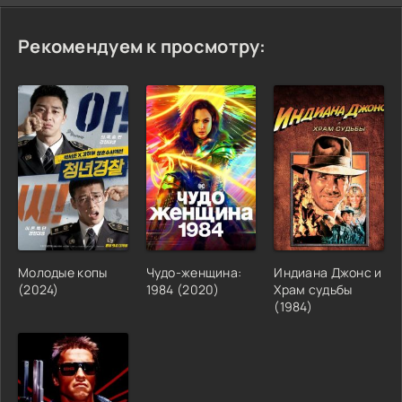
Рекомендуем к просмотру:
Молодые копы
Чудо-женщина:
Индиана Джонс и
(2024)
1984 (2020)
Храм судьбы
(1984)