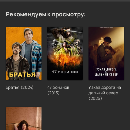
Рекомендуем к просмотру:
Братья (2024)
47 ронинов
Узкая дорога на
(2013)
дальний север
(2025)