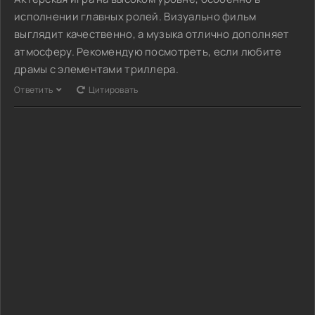
исполнении главных ролей. Визуально фильм
выглядит качественно, а музыка отлично дополняет
атмосферу. Рекомендую посмотреть, если любите
драмы с элементами триллера.
Ответить
Цитировать