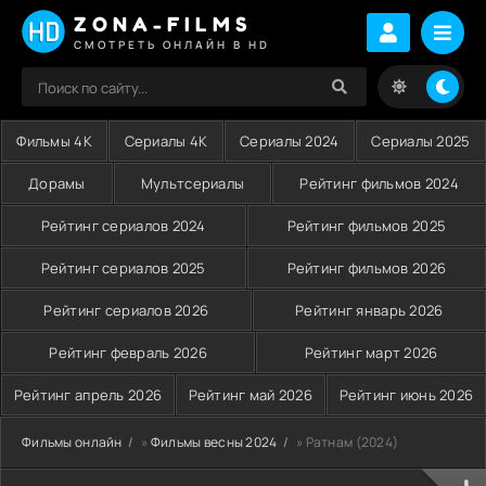
ZONA-FILMS
СМОТРЕТЬ ОНЛАЙН В HD
Фильмы 4K
Сериалы 4K
Сериалы 2024
Сериалы 2025
Дорамы
Мультсериалы
Рейтинг фильмов 2024
Рейтинг сериалов 2024
Рейтинг фильмов 2025
Рейтинг сериалов 2025
Рейтинг фильмов 2026
Рейтинг сериалов 2026
Рейтинг январь 2026
Рейтинг февраль 2026
Рейтинг март 2026
Рейтинг апрель 2026
Рейтинг май 2026
Рейтинг июнь 2026
Фильмы онлайн
»
Фильмы весны 2024
» Ратнам (2024)