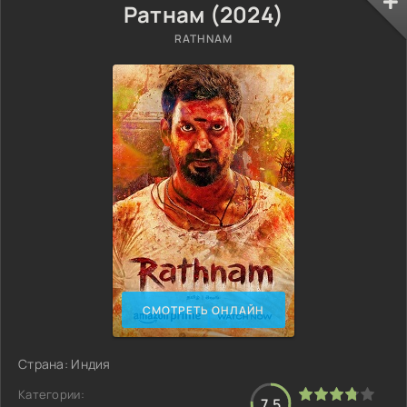
Ратнам (2024)
RATHNAM
СМОТРЕТЬ ОНЛАЙН
Страна: Индия
Категории:
7.5