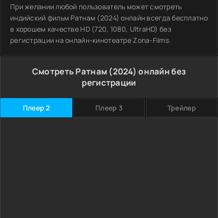
При желании любой пользователь может смотреть
индийский фильм Ратнам (2024) онлайн всегда бесплатно
в хорошем качестве HD (720, 1080, UltraHD) без
регистрации на онлайн-кинотеатре Zona-Films.
Смотреть Ратнам (2024) онлайн без
регистрации
Плеер 2
Плеер 3
Трейлер